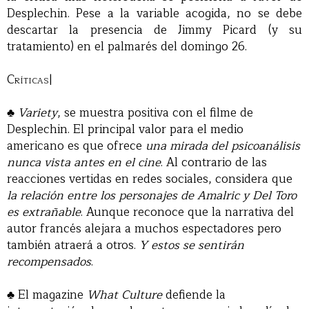
Desplechin. Pese a la variable acogida, no se debe
descartar la presencia de Jimmy Picard (y su
tratamiento) en el palmarés del domingo 26.
Críticas|
♣
Variety
, se muestra positiva con el filme de
Desplechin. El principal valor para el medio
americano es que ofrece
una mirada del psicoanálisis
nunca vista antes en el cine
. Al contrario de las
reacciones vertidas en redes sociales, considera que
la relación entre los personajes de Amalric y Del Toro
es extrañable
. Aunque reconoce que la narrativa del
autor francés alejara a muchos espectadores pero
también atraerá a otros.
Y estos se sentirán
recompensados
.
♣ El magazine
What Culture
defiende la