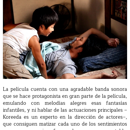
La película cuenta con una agradable banda sonora
que se hace protagonista en gran parte de la película,
emulando con melodías alegres esas fantasías
infantiles, y ni hablar de las actuaciones principales –
Koreeda es un experto en la dirección de actores–,
que consiguen matizar cada uno de los sentimientos