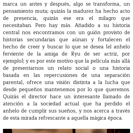
marca un antes y después, algo se transforma, un
pensamiento muta; quizás la madurez ha hecho acto
de presencia, quizás ese era el milagro que
necesitaban. Pero hay más. Añadido a su historia
central nos encontramos con un guión provisto de
historias secundarias que aúnan y fortalecen el
hecho de creer y buscar lo que se desea (el anhelo
ferviente de la amiga de Ryu de ser actriz, por
ejemplo); y es por este motivo que la película más allá
de presentarnos un relato social o una historia
basada en las repercusiones de una separación
parental, ofrece una visión distinta a la lucha que
desde pequeños mantenemos por lo que queremos.
Quizás el director hace un interesante llamado de
atención a la sociedad actual que ha perdido el
anhelo de cumplir sus sueños, y nos acerca a través
de esta mirada refrescante a aquella mágica época.