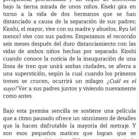
bajo la tierna mirada de unos niños. Kiseki gira en
torno a la vida de dos hermanos que se han
distanciado a causa de la separación de sus padres:
Kioshi, el mayor, vive con su madre y abuelos, Ryu (el
menor) vive con sus padres. Empezamos el recorrido
seis meses después del duro distanciamiento con las
vidas de ambos niños hechas por separado. Kioshi
cuando conoce la noticia de la inauguración de una
línea de tren que unirá ambas ciudades, se aferra a
una superstición, según la cual cuando los primeros
trenes se crucen, ocurrirá un milagro
¿Cuál es el
suyo?
Ver a sus padres juntos y viviendo nuevamente
como antes.
Bajo esta premisa sencilla se sostiene una película
que a ritmo pausado ofrece un sinnúmero de detalles
que la hacen disfrutable la mayoría del metraje. Y
son esos pequeños matices que logran que se