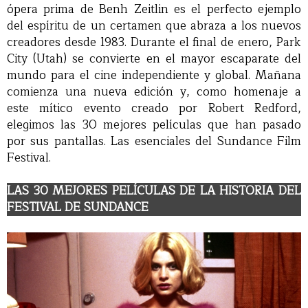
ópera prima de Benh Zeitlin es el perfecto ejemplo
del espíritu de un certamen que abraza a los nuevos
creadores desde 1983. Durante el final de enero, Park
City (Utah) se convierte en el mayor escaparate del
mundo para el cine independiente y global. Mañana
comienza una nueva edición y, como homenaje a
este mítico evento creado por Robert Redford,
elegimos las 30 mejores películas que han pasado
por sus pantallas. Las esenciales del Sundance Film
Festival.
LAS 30 MEJORES PELÍCULAS DE LA HISTORIA DEL
FESTIVAL DE SUNDANCE