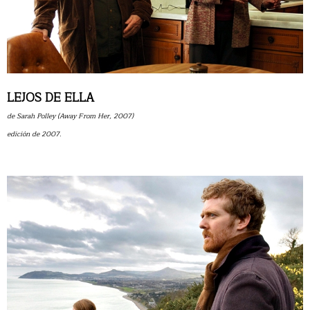
LEJOS DE ELLA
de Sarah Polley (Away From Her, 2007)
edición de 2007.