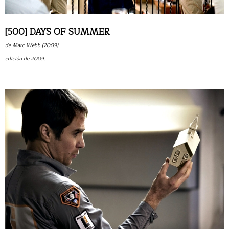
[500] DAYS OF SUMMER
de Marc Webb (2009)
edición de 2009.