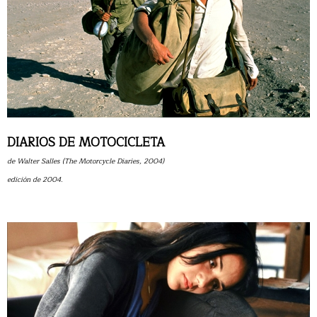
DIARIOS DE MOTOCICLETA
de Walter Salles (The Motorcycle Diaries, 2004)
edición de 2004.