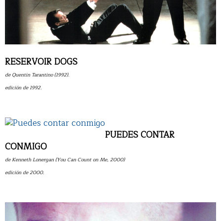
RESERVOIR DOGS
de Quentin Tarantino (1992).
edición de 1992.
PUEDES CONTAR
CONMIGO
de Kenneth Lonergan (You Can Count on Me, 2000)
edición de 2000.