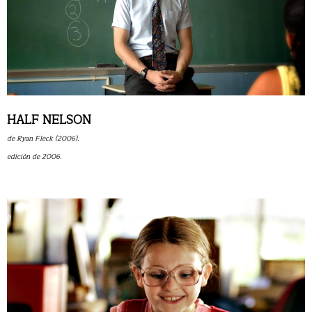
HALF NELSON
de Ryan Fleck (2006).
edición de 2006.