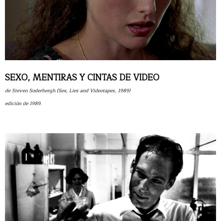
SEXO, MENTIRAS Y CINTAS DE VIDEO
de Steven Soderbergh (Sex, Lies and Videotapes, 1989)
edición de 1989.