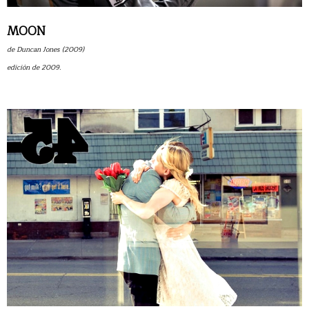
MOON
de Duncan Jones (2009)
edición de 2009.