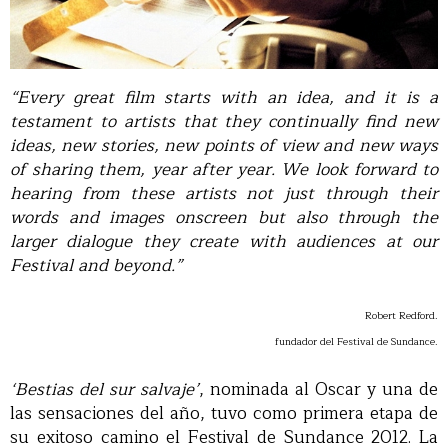
“Every great film starts with an idea, and it is a
testament to artists that they continually find new
ideas, new stories, new points of view and new ways
of sharing them, year after year. We look forward to
hearing from these artists not just through their
words and images onscreen but also through the
larger dialogue they create with audiences at our
Festival and beyond.”
Robert Redford.
fundador del Festival de Sundance.
‘Bestias del sur salvaje’
, nominada al Oscar y una de
las sensaciones del año, tuvo como primera etapa de
su exitoso camino el Festival de Sundance 2012. La