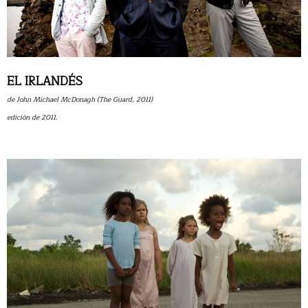
EL IRLANDÉS
de John Michael McDonagh (The Guard, 2011)
edición de 2011.