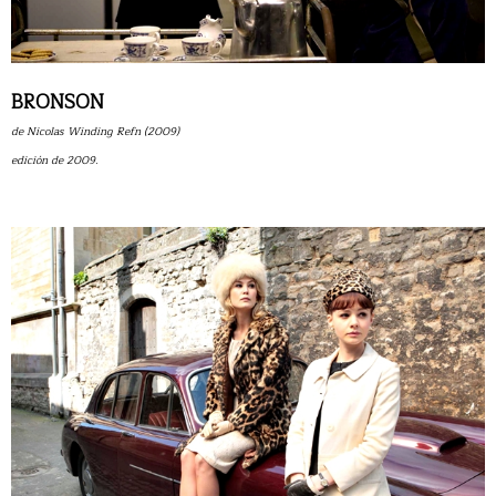
BRONSON
de Nicolas Winding Refn (2009)
edición de 2009.