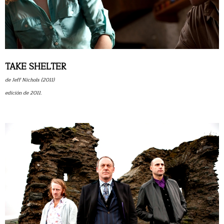
TAKE SHELTER
de Jeff Nichols (2011)
edición de 2011.