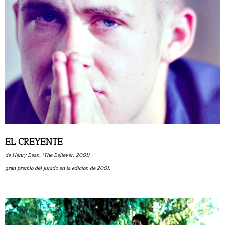
EL CREYENTE
de Henry Bean, (The Believer, 2001)
gran premio del jurado en la edición de 2001.