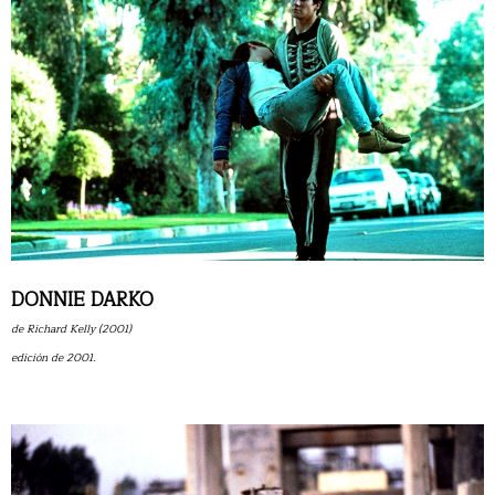
DONNIE DARKO
de Richard Kelly (2001)
edición de 2001.