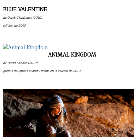
BLUE VALENTINE
de Derek Cianfrance (2010)
edición de 2010.
ANIMAL KINGDOM
de David Michôd (2010)
premio del jurado World Cinema en la edición de 2010.