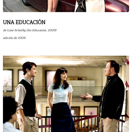
UNA EDUCACIÓN
de Lone Scherfig (An Education, 2009)
edición de 2009.