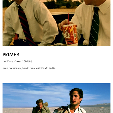
PRIMER
de Shane Carruth (2004)
gran premio del jurado en la edición de 2004.