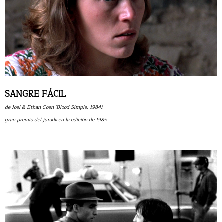
SANGRE FÁCIL
de Joel & Ethan Coen (Blood Simple, 1984).
gran premio del jurado en la edición de 1985.