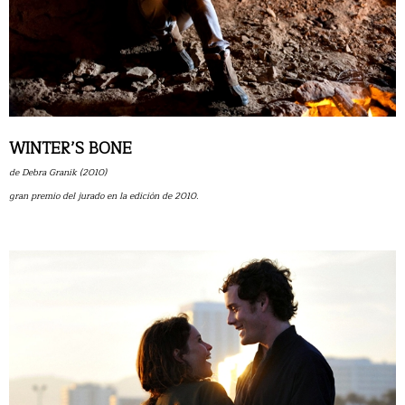
WINTER’S BONE
de Debra Granik (2010)
gran premio del jurado en la edición de 2010.