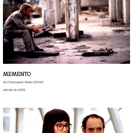
MEMENTO
de Christopher Nolan (2000)
edición de 2001.