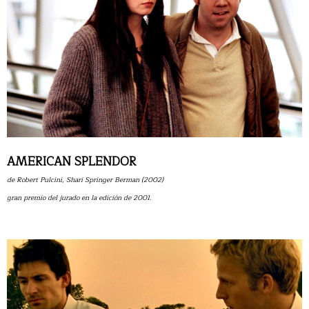
AMERICAN SPLENDOR
de Robert Pulcini, Shari Springer Berman (2002)
gran premio del jurado en la edición de 2001.