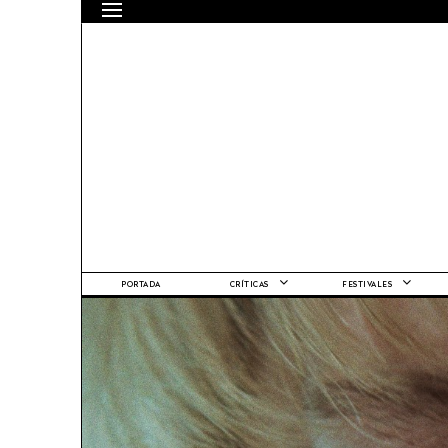
PORTADA
CRÍTICAS
FESTIVALES