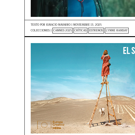
TEXTO POR
IGNACIO NAVARRO
|
NOVIEMBRE 13, 2025
COLECCIONES |
CANNES 2025
CRÍTICAS
ESTRENOS
LYNNE RAMSAY