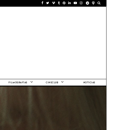
FILMOGRAFÍAS
CINECLUB
NOTICIAS