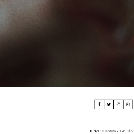
IGNACIO NAVARRO MEJÍA