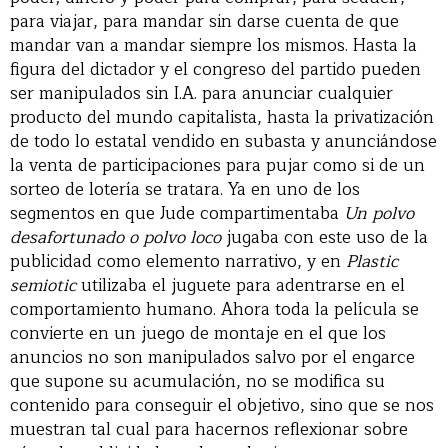
para viajar, para mandar sin darse cuenta de que
mandar van a mandar siempre los mismos. Hasta la
figura del dictador y el congreso del partido pueden
ser manipulados sin I.A. para anunciar cualquier
producto del mundo capitalista, hasta la privatización
de todo lo estatal vendido en subasta y anunciándose
la venta de participaciones para pujar como si de un
sorteo de lotería se tratara. Ya en uno de los
segmentos en que Jude compartimentaba
Un polvo
desafortunado o polvo loco
jugaba con este uso de la
publicidad como elemento narrativo, y en
Plastic
semiotic
utilizaba el juguete para adentrarse en el
comportamiento humano. Ahora toda la película se
convierte en un juego de montaje en el que los
anuncios no son manipulados salvo por el engarce
que supone su acumulación, no se modifica su
contenido para conseguir el objetivo, sino que se nos
muestran tal cual para hacernos reflexionar sobre