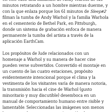
minutos retratando a un hombre mientras duerme, y
con la que enlaza porque los 61 minutos de
Sleep#2
filman la tumba de Andy Warhol y la familia Warhola
en el cementerio de Bethel Park, en Pittsburgh,
donde un sistema de grabación enfoca de manera
permanente la tumba del artista a través de la
aplicación EarthCam.
Los propósitos de Jude relacionados con un
homenaje a Warhol y su manera de hacer cine
pueden verse subvertidos. Convertido el montaje en
un cuento de las cuatro estaciones, propósito
evidentemente intencional porque el clima y la
vestimenta de los visitantes varía de manera notoria,
la transmisión hacia el cine de Warhol (gusto
minoritario y muy discutible) desemboca en un
manual de comportamiento humano entre risible y
lamentable. Seleccionadas las imágenes son menos