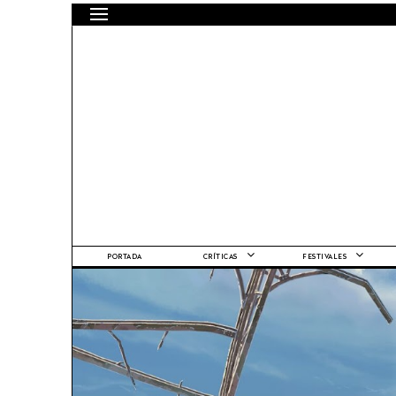
PORTADA
CRÍTICAS
FESTIVALES