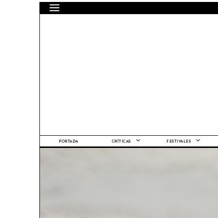
PORTADA
CRÍTICAS
FESTIVALES