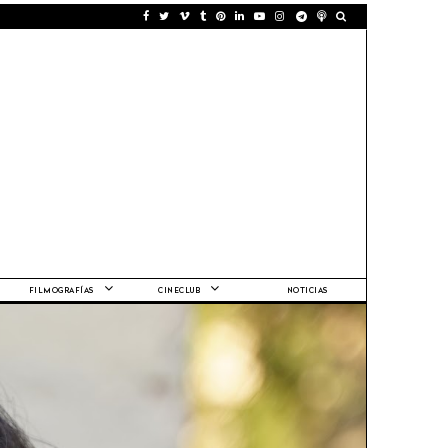
FILMOGRAFÍAS
CINECLUB
NOTICIAS