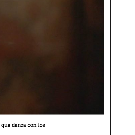
a que danza con los