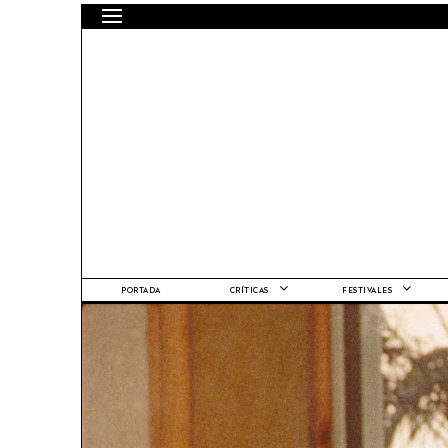
PORTADA
CRÍTICAS
FESTIVALES