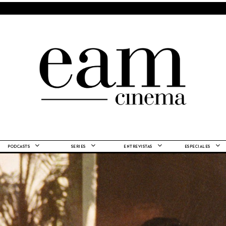
PODCASTS
SERIES
ENTREVISTAS
ESPECIALES