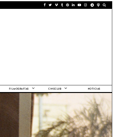
FILMOGRAFÍAS
CINECLUB
NOTICIAS