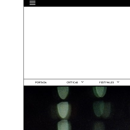
PORTADA
CRÍTICAS
FESTIVALES