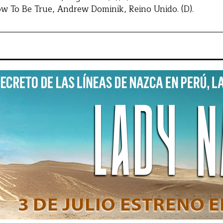
 To Be True, Andrew Dominik, Reino Unido. (D).