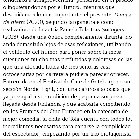
o inquietándonos por el futuro, mientras que
descuidamos lo más importante: el presente.
Damas
de hierro
(2020), segundo largometraje como
realizadora de la actriz Pamela Tola tras
Swingers
(2018), desde una óptica completamente distinta, no
anda demasiado lejos de esas reflexiones, utilizando
el vehículo del humor para poner sobre la mesa
cuestiones mucho más profundas y dolorosas de las
que una alocada huida de tres señoras casi
octogenarias por carretera pudiera parecer ofrecer.
Estrenada en el Festival de Cine de Göteborg, en su
sección Nordic Light, con una calurosa acogida que
ya presagiaba su condición de pequeña sorpresa
llegada desde Finlandia y que acabaría compitiendo
en los Premios del Cine Europeo en la categoría de
mejor comedia, la cinta de Tola cuenta con todos los
ingredientes necesarios para ganarse la complicidad
del espectador, empezando por un trío protagonista