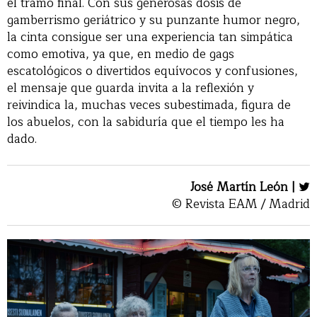
el tramo final. Con sus generosas dosis de
gamberrismo geriátrico y su punzante humor negro,
la cinta consigue ser una experiencia tan simpática
como emotiva, ya que, en medio de gags
escatológicos o divertidos equívocos y confusiones,
el mensaje que guarda invita a la reflexión y
reivindica la, muchas veces subestimada, figura de
los abuelos, con la sabiduría que el tiempo les ha
dado.
José Martín León |
© Revista EAM / Madrid