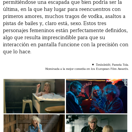
permitiéndose una escapada que bien podría ser la
última, en la que hay lugar para reencuentros con
primeros amores, muchos tragos de vodka, asaltos a
pistas de bailes y, claro está, sexo. Estos tres
personajes femeninos están perfectamente definidos,
algo que resulta imprescindible para que su
interacción en pantalla funcione con la precisión con
que lo hace.
▼
Teräsleidit
, Pamela Tola.
Nominada a la mejor comedia en los European Film Awards.