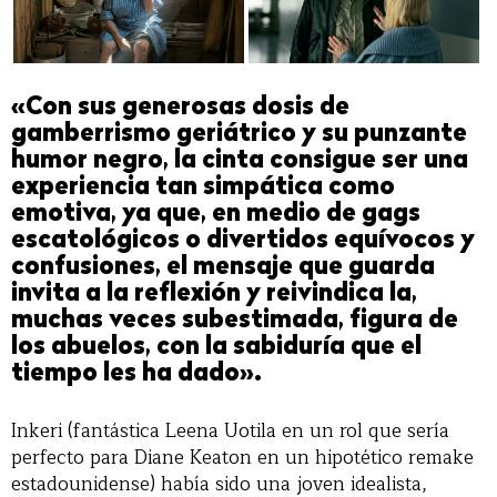
«Con sus generosas dosis de
gamberrismo geriátrico y su punzante
humor negro, la cinta consigue ser una
experiencia tan simpática como
emotiva, ya que, en medio de gags
escatológicos o divertidos equívocos y
confusiones, el mensaje que guarda
invita a la reflexión y reivindica la,
muchas veces subestimada, figura de
los abuelos, con la sabiduría que el
tiempo les ha dado».
Inkeri (fantástica Leena Uotila en un rol que sería
perfecto para Diane Keaton en un hipotético remake
estadounidense) había sido una joven idealista,