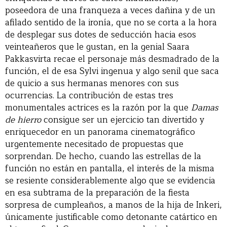
poseedora de una franqueza a veces dañina y de un
afilado sentido de la ironía, que no se corta a la hora
de desplegar sus dotes de seducción hacia esos
veinteañeros que le gustan, en la genial Saara
Pakkasvirta recae el personaje más desmadrado de la
función, el de esa Sylvi ingenua y algo senil que saca
de quicio a sus hermanas menores con sus
ocurrencias. La contribución de estas tres
monumentales actrices es la razón por la que
Damas
de hierro
consigue ser un ejercicio tan divertido y
enriquecedor en un panorama cinematográfico
urgentemente necesitado de propuestas que
sorprendan. De hecho, cuando las estrellas de la
función no están en pantalla, el interés de la misma
se resiente considerablemente algo que se evidencia
en esa subtrama de la preparación de la fiesta
sorpresa de cumpleaños, a manos de la hija de Inkeri,
únicamente justificable como detonante catártico en