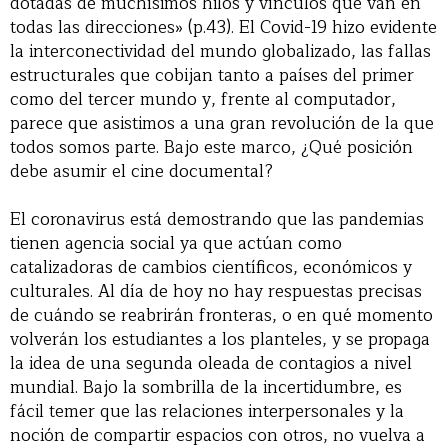
dotadas de muchísimos hilos y vínculos que van en
todas las direcciones» (p.43). El Covid-19 hizo evidente
la interconectividad del mundo globalizado, las fallas
estructurales que cobijan tanto a países del primer
como del tercer mundo y, frente al computador,
parece que asistimos a una gran revolución de la que
todos somos parte. Bajo este marco, ¿Qué posición
debe asumir el cine documental?
El coronavirus está demostrando que las pandemias
tienen agencia social ya que actúan como
catalizadoras de cambios científicos, económicos y
culturales. Al día de hoy no hay respuestas precisas
de cuándo se reabrirán fronteras, o en qué momento
volverán los estudiantes a los planteles, y se propaga
la idea de una segunda oleada de contagios a nivel
mundial. Bajo la sombrilla de la incertidumbre, es
fácil temer que las relaciones interpersonales y la
noción de compartir espacios con otros, no vuelva a