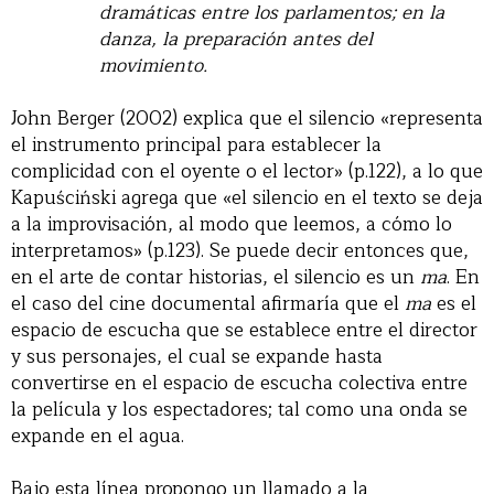
dramáticas entre los parlamentos; en la
danza, la preparación antes del
movimiento.
John Berger (2002) explica que el silencio «representa
el instrumento principal para establecer la
complicidad con el oyente o el lector» (p.122), a lo que
Kapuściński agrega que «el silencio en el texto se deja
a la improvisación, al modo que leemos, a cómo lo
interpretamos» (p.123). Se puede decir entonces que,
en el arte de contar historias, el silencio es un
ma
. En
el caso del cine documental afirmaría que el
ma
es el
espacio de escucha que se establece entre el director
y sus personajes, el cual se expande hasta
convertirse en el espacio de escucha colectiva entre
la película y los espectadores; tal como una onda se
expande en el agua.
Bajo esta línea propongo un llamado a la