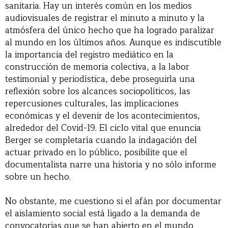
sanitaria. Hay un interés común en los medios
audiovisuales de registrar el minuto a minuto y la
atmósfera del único hecho que ha logrado paralizar
al mundo en los últimos años. Aunque es indiscutible
la importancia del registro mediático en la
construcción de memoria colectiva, a la labor
testimonial y periodística, debe proseguirla una
reflexión sobre los alcances sociopolíticos, las
repercusiones culturales, las implicaciones
económicas y el devenir de los acontecimientos,
alrededor del Covid-19. El ciclo vital que enuncia
Berger se completaría cuando la indagación del
actuar privado en lo público, posibilite que el
documentalista narre una historia y no sólo informe
sobre un hecho.
No obstante, me cuestiono si el afán por documentar
el aislamiento social está ligado a la demanda de
convocatorias que se han abierto en el mundo