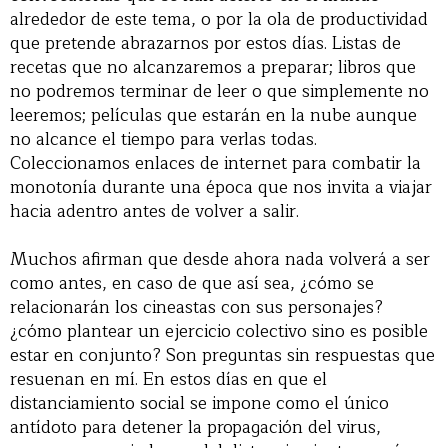
alrededor de este tema, o por la ola de productividad
que pretende abrazarnos por estos días. Listas de
recetas que no alcanzaremos a preparar; libros que
no podremos terminar de leer o que simplemente no
leeremos; películas que estarán en la nube aunque
no alcance el tiempo para verlas todas.
Coleccionamos enlaces de internet para combatir la
monotonía durante una época que nos invita a viajar
hacia adentro antes de volver a salir.
Muchos afirman que desde ahora nada volverá a ser
como antes, en caso de que así sea, ¿cómo se
relacionarán los cineastas con sus personajes?
¿cómo plantear un ejercicio colectivo sino es posible
estar en conjunto? Son preguntas sin respuestas que
resuenan en mí. En estos días en que el
distanciamiento social se impone como el único
antídoto para detener la propagación del virus,