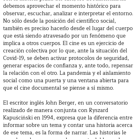
debemos aprovechar el momento histórico para
observar, escuchar, analizar e interpretar el entorno.
No sólo desde la posición del científico social,
también es preciso hacerlo desde el lugar del cuerpo
que está siendo atravesado por un fenómeno que
implica a otros cuerpos. El cine es un ejercicio de
creación colectiva por lo que, ante la situación del
Covid-19, se deben activar protocolos de seguridad,
generar espacios de confianza y, ante todo, repensar
la relación con el otro. La pandemia y el aislamiento
social como una puerta y una ventana abierta para
que el cine documental se piense a sí mismo.
El escritor inglés John Berger, en un conversatorio
realizado de manera conjunta con Ryszard
Kapuściński en 1994, expresa que la diferencia entre
informar sobre un tema y contar una historia acerca
de ese tema, es la forma de narrar. Las historias le