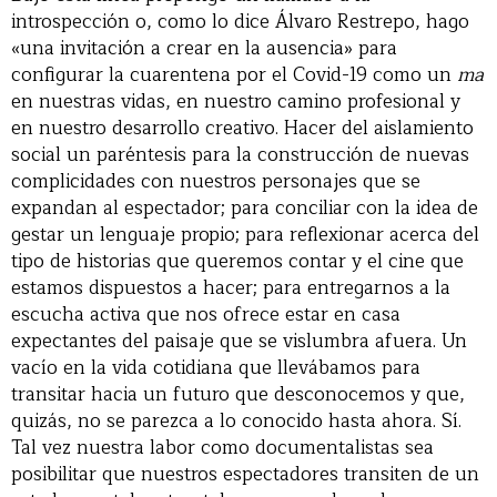
introspección o, como lo dice Álvaro Restrepo, hago
«una invitación a crear en la ausencia» para
configurar la cuarentena por el Covid-19 como un
ma
en nuestras vidas, en nuestro camino profesional y
en nuestro desarrollo creativo. Hacer del aislamiento
social un paréntesis para la construcción de nuevas
complicidades con nuestros personajes que se
expandan al espectador; para conciliar con la idea de
gestar un lenguaje propio; para reflexionar acerca del
tipo de historias que queremos contar y el cine que
estamos dispuestos a hacer; para entregarnos a la
escucha activa que nos ofrece estar en casa
expectantes del paisaje que se vislumbra afuera. Un
vacío en la vida cotidiana que llevábamos para
transitar hacia un futuro que desconocemos y que,
quizás, no se parezca a lo conocido hasta ahora. Sí.
Tal vez nuestra labor como documentalistas sea
posibilitar que nuestros espectadores transiten de un