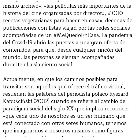
mismo archivo», «las películas más importantes de la
historia del cine organizadas por director», «1000
recetas vegetarianas para hacer en casa», decenas de
publicaciones con listas viajan por las redes sociales
acompañadas de un #MeQuedoEnCasa. La pandemia
del Covid-19 abrió las puertas a una gran oferta de
contenidos, para que, desde cualquier rincón del
mundo, las personas se sientan acompañadas
durante el aislamiento social.
Actualmente, en que los caminos posibles para
transitar son aquellos que ofrece el tráfico virtual,
resuenan las palabras del periodista polaco Ryszard
Kapuściński (2002) cuando se refiere al cambio de
paradigma social del siglo XX que implica reconocer
«que cada uno de nosotros es un ser humano que
está conectado con otros seres humanos, tenemos
que imaginarnos a nosotros mismos como figuras