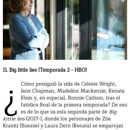
11. Big little lies (Temporada 2 - HBO)
¿
Cómo prosiguió la vida de Celeste Wright,
Jane Chapman, Madeline Mackenzie, Renata
Klein y, en especial, Bonnie Carlson, tras el
fatídico final de la primera temporada? De eso
es de lo que va esta segunda parte de
Big
kittle lies
(2017-), donde los personajes de Zöe
Kravitz (Bonnie) y Laura Dern (Renata) se emparejan