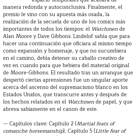
manera redonda y autoconclusiva. Finalmente, el
premio le vino con su apuesta más osada, la
realización de la secuela de uno de los comics más
importantes de todos los tiempos: el
Watchmen
de
Alan Moore y Dave Gibbons. Lindelof sabía que para
hacer una continuación que oficiara al mismo tiempo
como expansión y homenaje, y que no sucumbiera
en el camino, debía detener su caballo creativo de
vez en cuando para que bebiera del material original
de Moore-Gibbons. El resultado tras un arranque que
despertó ciertas aprensiones fue un singular aporte
acerca del ascenso del supremacismo blanco en los
Estados Unidos, que transcurre antes y después de
los hechos relatados en el
Watchmen
de papel, y que
abreva sabiamente en el canon de este.
— Capítulos clave: Capítulo 2 (
Martial feats of
comanche horsemanship
), Capítulo 5 (
Little fear of