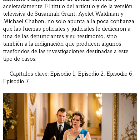
aceleradamente. El título del artículo y de la versión
televisiva de Susannah Grant, Ayelet Waldman y
Michael Chabon, no solo apunta a la poca confianza
que las fuerzas policiales y judiciales le dedicaron a
una de las denunciantes y su testimonio, sino
también a la indignación que producen algunos
trasfondos de las investigaciones destinadas a este
tipo de casos.
— Capítulos clave: Episodio 1, Episodio 2, Episodio 6,
Episodio 7.