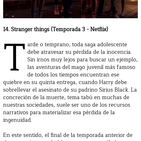
14. Stranger things (Temporada 3 - Netflix)
T
arde o temprano, toda saga adolescente
debe atravesar su pérdida de la inocencia.
Sin irnos muy lejos para buscar un ejemplo,
las aventuras del mago juvenil más famoso
de todos los tiempos encuentran ese
quiebre en su quinta entrega, cuando Harry debe
sobrellevar el asesinato de su padrino Sirius Black. La
concreción de la muerte, tema tabú en muchas de
nuestras sociedades, suele ser uno de los recursos
narrativos para materializar esa pérdida de la
ingenuidad.
En este sentido, el final de la temporada anterior de