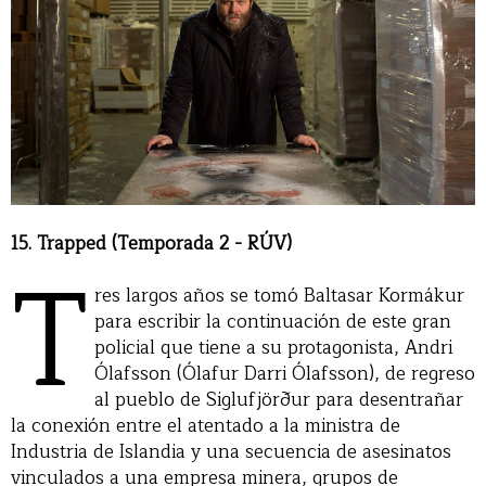
15. Trapped (Temporada 2 - RÚV)
T
res largos años se tomó Baltasar Kormákur
para escribir la continuación de este gran
policial que tiene a su protagonista, Andri
Ólafsson (Ólafur Darri Ólafsson), de regreso
al pueblo de Siglufjörður para desentrañar
la conexión entre el atentado a la ministra de
Industria de Islandia y una secuencia de asesinatos
vinculados a una empresa minera, grupos de