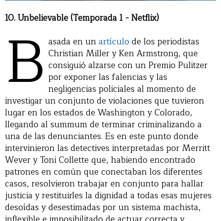
10. Unbelievable (Temporada 1 - Netflix)
B
asada en un
artículo
de los periodistas
Christian Miller y Ken Armstrong, que
consiguió alzarse con un Premio Pulitzer
por exponer las falencias y las
negligencias policiales al momento de
investigar un conjunto de violaciones que tuvieron
lugar en los estados de Washington y Colorado,
llegando al summum de terminar criminalizando a
una de las denunciantes. Es en este punto donde
intervinieron las detectives interpretadas por Merritt
Wever y Toni Collette que, habiendo encontrado
patrones en común que conectaban los diferentes
casos, resolvieron trabajar en conjunto para hallar
justicia y restituirles la dignidad a todas esas mujeres
desoídas y desestimadas por un sistema machista,
inflexible e imposibilitado de actuar correcta y