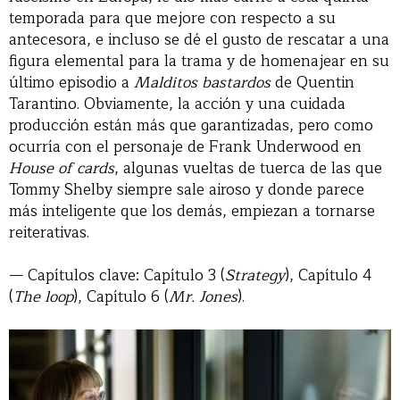
temporada para que mejore con respecto a su
antecesora, e incluso se dé el gusto de rescatar a una
figura elemental para la trama y de homenajear en su
último episodio a
Malditos bastardos
de Quentin
Tarantino. Obviamente, la acción y una cuidada
producción están más que garantizadas, pero como
ocurría con el personaje de Frank Underwood en
House of cards
, algunas vueltas de tuerca de las que
Tommy Shelby siempre sale airoso y donde parece
más inteligente que los demás, empiezan a tornarse
reiterativas.
— Capítulos clave: Capítulo 3 (
Strategy
), Capítulo 4
(
The loop
), Capítulo 6 (
Mr. Jones
).