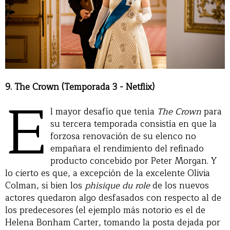
9. The Crown (Temporada 3 - Netflix)
E
l mayor desafío que tenía
The Crown
para
su tercera temporada consistía en que la
forzosa renovación de su elenco no
empañara el rendimiento del refinado
producto concebido por Peter Morgan. Y
lo cierto es que, a excepción de la excelente Olivia
Colman, si bien los
phisique du role
de los nuevos
actores quedaron algo desfasados con respecto al de
los predecesores (el ejemplo más notorio es el de
Helena Bonham Carter, tomando la posta dejada por