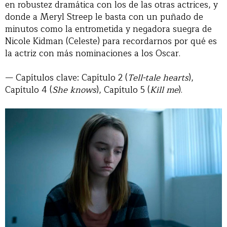
en robustez dramática con los de las otras actrices, y
donde a Meryl Streep le basta con un puñado de
minutos como la entrometida y negadora suegra de
Nicole Kidman (Celeste) para recordarnos por qué es
la actriz con más nominaciones a los Oscar.
— Capítulos clave: Capítulo 2 (
Tell-tale hearts
),
Capítulo 4 (
She knows
), Capítulo 5 (
Kill me
).