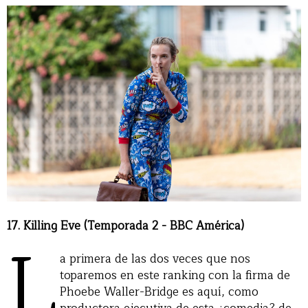
17. Killing Eve (Temporada 2 - BBC América)
L
a primera de las dos veces que nos
toparemos en este ranking con la firma de
Phoebe Waller-Bridge es aquí, como