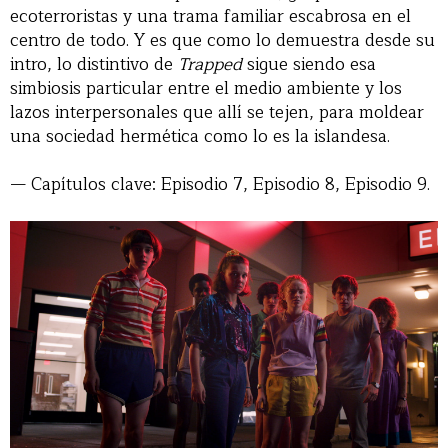
ecoterroristas y una trama familiar escabrosa en el
centro de todo. Y es que como lo demuestra desde su
intro, lo distintivo de
Trapped
sigue siendo esa
simbiosis particular entre el medio ambiente y los
lazos interpersonales que allí se tejen, para moldear
una sociedad hermética como lo es la islandesa.
— Capítulos clave: Episodio 7, Episodio 8, Episodio 9.