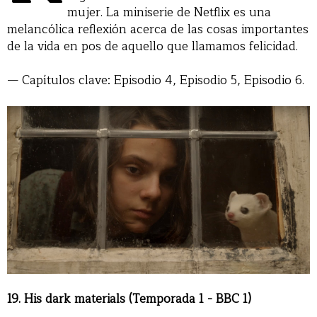
mujer. La miniserie de Netflix es una
melancólica reflexión acerca de las cosas importantes
de la vida en pos de aquello que llamamos felicidad.
— Capítulos clave: Episodio 4, Episodio 5, Episodio 6.
19. His dark materials (Temporada 1 - BBC 1)