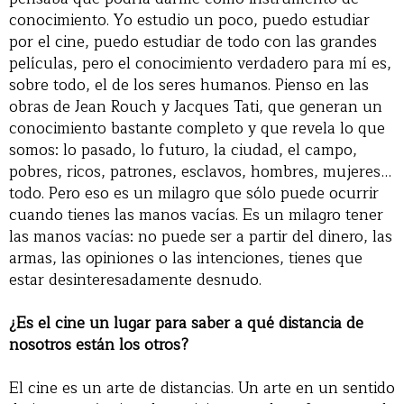
conocimiento. Yo estudio un poco, puedo estudiar
por el cine, puedo estudiar de todo con las grandes
películas, pero el conocimiento verdadero para mí es,
sobre todo, el de los seres humanos. Pienso en las
obras de Jean Rouch y Jacques Tati, que generan un
conocimiento bastante completo y que revela lo que
somos: lo pasado, lo futuro, la ciudad, el campo,
pobres, ricos, patrones, esclavos, hombres, mujeres…
todo. Pero eso es un milagro que sólo puede ocurrir
cuando tienes las manos vacías. Es un milagro tener
las manos vacías: no puede ser a partir del dinero, las
armas, las opiniones o las intenciones, tienes que
estar desinteresadamente desnudo.
¿Es el cine un lugar para saber a qué distancia de
nosotros están los otros?
El cine es un arte de distancias. Un arte en un sentido