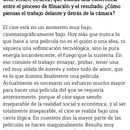
entre el proceso de filmación y el resultado. ¿Cómo
piensas el trabajo delante y detrás de la cámara?
El cine está en un momento muy bajo,
cinematográficamente bajo. Hoy más que nunca lo
que hace a una película no es el guión o una idea, ni
siquiera una sofisticación tecnológica, sino la pura
energía incandescente, el fuego que la sustenta. En
eso consiste el trabajo: ensayar, probar, tener una
red muy sólida de interés y sobre todo de amor, que
es lo que ilumina finalmente una película.
Actualmente es necesario un esfuerzo mucho mayor
para hacer una película del que se requería
anteriormente, porque el cine sigue siendo
inseparable de la realidad social y económica, y al ser
totalmente inseparable, el cine se realiza bajo una
cierta lógica. En nuestros días la mayor parte de las
películas se hacen maquinalmente. Resulta muy