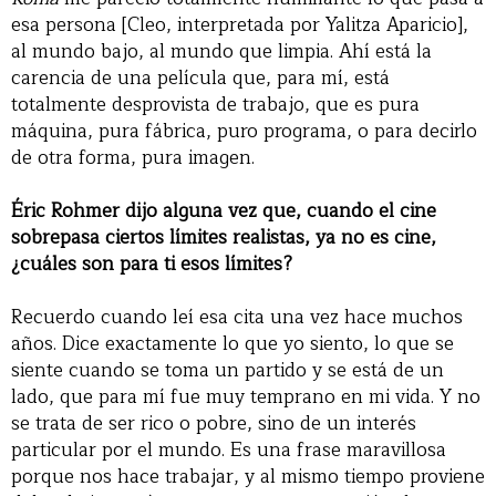
esa persona [Cleo, interpretada por Yalitza Aparicio],
al mundo bajo, al mundo que limpia. Ahí está la
carencia de una película que, para mí, está
totalmente desprovista de trabajo, que es pura
máquina, pura fábrica, puro programa, o para decirlo
de otra forma, pura imagen.
Éric Rohmer dijo alguna vez que, cuando el cine
sobrepasa ciertos límites realistas, ya no es cine,
¿cuáles son para ti esos límites?
Recuerdo cuando leí esa cita una vez hace muchos
años. Dice exactamente lo que yo siento, lo que se
siente cuando se toma un partido y se está de un
lado, que para mí fue muy temprano en mi vida. Y no
se trata de ser rico o pobre, sino de un interés
particular por el mundo. Es una frase maravillosa
porque nos hace trabajar, y al mismo tiempo proviene