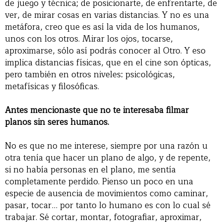
de juego y técnica; de posicionarte, de enfrentarte, de
ver, de mirar cosas en varias distancias. Y no es una
metáfora, creo que es así la vida de los humanos,
unos con los otros. Mirar los ojos, tocarse,
aproximarse, sólo así podrás conocer al Otro. Y eso
implica distancias físicas, que en el cine son ópticas,
pero también en otros niveles: psicológicas,
metafísicas y filosóficas.
Antes mencionaste que no te interesaba filmar
planos sin seres humanos.
No es que no me interese, siempre por una razón u
otra tenía que hacer un plano de algo, y de repente,
si no había personas en el plano, me sentía
completamente perdido. Pienso un poco en una
especie de ausencia de movimientos como caminar,
pasar, tocar… por tanto lo humano es con lo cual sé
trabajar. Sé cortar, montar, fotografiar, aproximar,