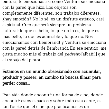
pintura; te emocionas así como Ventura se emociona
con la pared que hizo. Los objetos son
completamente diferentes, son trabajos diferentes,
¿hay emoción? No lo sé, es un disfrute estético, casi
espiritual. Creo que será siempre un problema
cultural: lo que es bello, lo que no lo es, lo que es
más bello, lo que es admisible y lo que no. Nos
emocionamos con Rembrandt y Ventura se emociona
con la pared detrás de Rembrandt. En ese sentido, me
gusta mucho más el trabajo del
pedreiro
[albañil] que
el trabajo del pintor.
Estamos en un mundo obsesionado con acumular,
producir y poseer, en cambio tú buscas filmar para
perder cosas…
Esta vida donde encontré una forma de cine, donde
encontré estos espacios y sobre todo esta gente, es
tan fuerte que el cine que practicamos es un