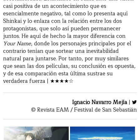
casi positiva de un acontecimiento que es
esencialmente negativo, tal como lo presenta aquí
Shinkai y lo enlaza con la relación entre los dos
protagonistas, que solo así pueden permanecer
juntos. He aquí de hecho la mayor diferencia con
Your Name
, donde los personajes principales por el
contrario tenían que sortear una inevitabilidad
natural para juntarse. Por tanto, por muy similares
que sean las dos películas, su conclusión es opuesta,
y de esa comparación esta última sustrae su
verdadera fuerza | ★★★★☆
Ignacio Navarro Mejía
|
© Revista EAM / Festival de San Sebastián