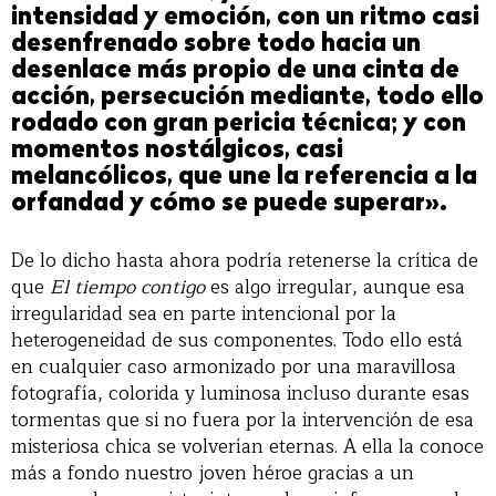
intensidad y emoción, con un ritmo casi
desenfrenado sobre todo hacia un
desenlace más propio de una cinta de
acción, persecución mediante, todo ello
rodado con gran pericia técnica; y con
momentos nostálgicos, casi
melancólicos, que une la referencia a la
orfandad y cómo se puede superar».
De lo dicho hasta ahora podría retenerse la crítica de
que
El tiempo contigo
es algo irregular, aunque esa
irregularidad sea en parte intencional por la
heterogeneidad de sus componentes. Todo ello está
en cualquier caso armonizado por una maravillosa
fotografía, colorida y luminosa incluso durante esas
tormentas que si no fuera por la intervención de esa
misteriosa chica se volverían eternas. A ella la conoce
más a fondo nuestro joven héroe gracias a un