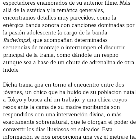
espectadores enamorados de su anterior filme. Más
allá de la estética y la temática generales,
encontramos detalles muy parecidos, como la
enérgica banda sonora con canciones dominadas por
la pasión adolescente (a cargo de la banda
Radwimps
), que acompañan determinadas
secuencias de montaje o interrumpen el discurrir
principal de la trama, como dándole un respiro
aunque sea a base de un chute de adrenalina de otra
índole.
Dicha trama gira en torno al encuentro entre dos
jóvenes, un chico que ha huido de su población natal
a Tokyo y busca ahí un trabajo, y una chica cuyos
rezos ante la cama de su madre moribunda son
respondidos con una intervención divina, o más
exactamente sobrenatural, que le otorgan el poder de
convertir los días lluviosos en soleados. Esta
información se nos proporciona una vez el metraje ha