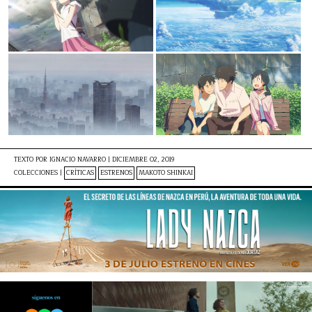
TEXTO POR
IGNACIO NAVARRO
|
DICIEMBRE 02, 2019
COLECCIONES |
CRÍTICAS
ESTRENOS
MAKOTO SHINKAI