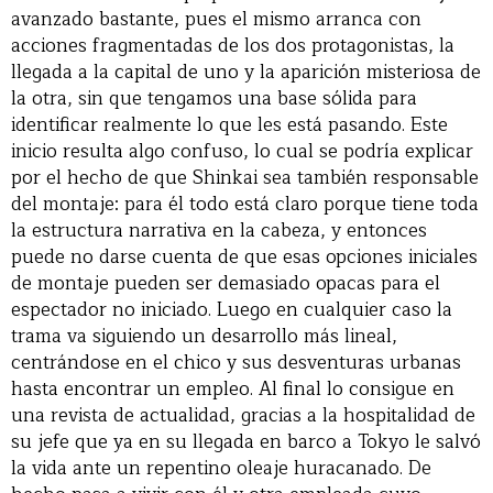
avanzado bastante, pues el mismo arranca con
acciones fragmentadas de los dos protagonistas, la
llegada a la capital de uno y la aparición misteriosa de
la otra, sin que tengamos una base sólida para
identificar realmente lo que les está pasando. Este
inicio resulta algo confuso, lo cual se podría explicar
por el hecho de que Shinkai sea también responsable
del montaje: para él todo está claro porque tiene toda
la estructura narrativa en la cabeza, y entonces
puede no darse cuenta de que esas opciones iniciales
de montaje pueden ser demasiado opacas para el
espectador no iniciado. Luego en cualquier caso la
trama va siguiendo un desarrollo más lineal,
centrándose en el chico y sus desventuras urbanas
hasta encontrar un empleo. Al final lo consigue en
una revista de actualidad, gracias a la hospitalidad de
su jefe que ya en su llegada en barco a Tokyo le salvó
la vida ante un repentino oleaje huracanado. De