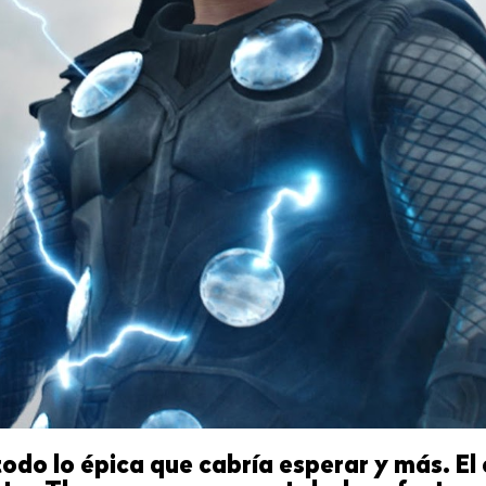
todo lo épica que cabría esperar y más. El