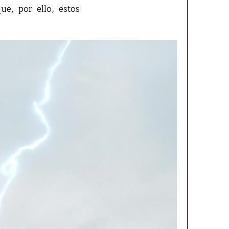
ue, por ello, estos