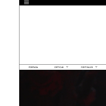
PORTADA
CRÍTICAS
FESTIVALES