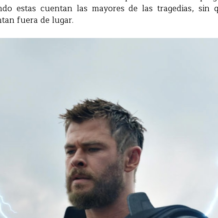
ndo estas cuentan las mayores de las tragedias, sin q
ntan fuera de lugar.