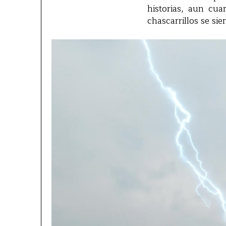
historias, aun cua
chascarrillos se sie