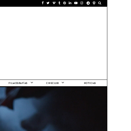
FILMOGRAFÍAS
CINECLUB
NOTICIAS