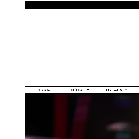
PORTADA
CRÍTICAS
FESTIVALES