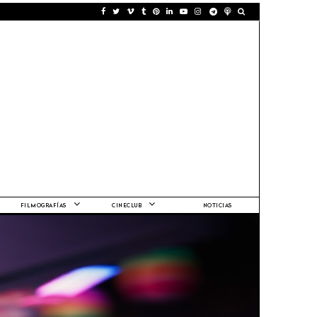
FILMOGRAFÍAS
CINECLUB
NOTICIAS