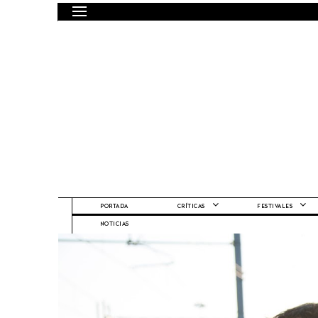
PORTADA
CRÍTICAS
FESTIVALES
NOTICIAS