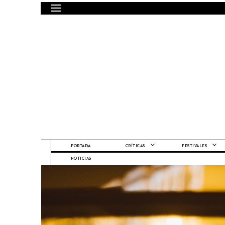
PORTADA
CRÍTICAS
FESTIVALES
NOTICIAS