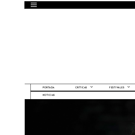
PORTADA
CRÍTICAS
FESTIVALES
NOTICIAS