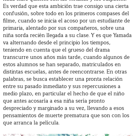
Es verdad que esta ambición trae consigo una cierta
confusión, sobre todo en los primeros compases del
filme, cuando se inicia el acoso por un estudiante de
primaria, alentado por sus compañeros, sobre una
niña sorda recién llegada a su clase. Y es que Yamada
va alternando desde el principio los tiempos,
teniendo en cuenta que el grueso del drama
transcurre unos años más tarde, cuando algunos de
estos alumnos se han separado, matriculados en
distintas escuelas, antes de reencontrarse. En otras
palabras, se busca establecer una pronta relación
entre su pasado inmediato y sus repercusiones a
medio plazo, en particular el hecho de que el niño
que antes acosaría a esa niña sería pronto
despreciado y marginado a su vez, llevando a esos
pensamientos de muerte prematura que son con los
que arranca la película.