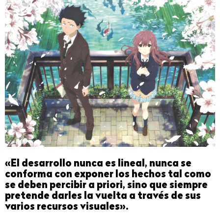
«El desarrollo nunca es lineal, nunca se
conforma con exponer los hechos tal como
se deben percibir a priori, sino que siempre
pretende darles la vuelta a través de sus
varios recursos visuales».