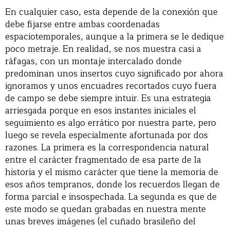
En cualquier caso, esta depende de la conexión que
debe fijarse entre ambas coordenadas
espaciotemporales, aunque a la primera se le dedique
poco metraje. En realidad, se nos muestra casi a
ráfagas, con un montaje intercalado donde
predominan unos insertos cuyo significado por ahora
ignoramos y unos encuadres recortados cuyo fuera
de campo se debe siempre intuir. Es una estrategia
arriesgada porque en esos instantes iniciales el
seguimiento es algo errático por nuestra parte, pero
luego se revela especialmente afortunada por dos
razones. La primera es la correspondencia natural
entre el carácter fragmentado de esa parte de la
historia y el mismo carácter que tiene la memoria de
esos años tempranos, donde los recuerdos llegan de
forma parcial e insospechada. La segunda es que de
este modo se quedan grabadas en nuestra mente
unas breves imágenes (el cuñado brasileño del