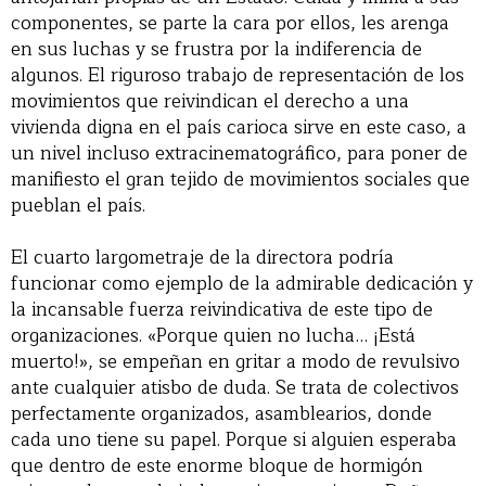
componentes, se parte la cara por ellos, les arenga
en sus luchas y se frustra por la indiferencia de
algunos. El riguroso trabajo de representación de los
movimientos que reivindican el derecho a una
vivienda digna en el país carioca sirve en este caso, a
un nivel incluso extracinematográfico, para poner de
manifiesto el gran tejido de movimientos sociales que
pueblan el país.
El cuarto largometraje de la directora podría
funcionar como ejemplo de la admirable dedicación y
la incansable fuerza reivindicativa de este tipo de
organizaciones. «Porque quien no lucha… ¡Está
muerto!», se empeñan en gritar a modo de revulsivo
ante cualquier atisbo de duda. Se trata de colectivos
perfectamente organizados, asamblearios, donde
cada uno tiene su papel. Porque si alguien esperaba
que dentro de este enorme bloque de hormigón