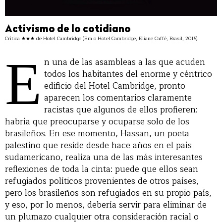
Activismo de lo cotidiano
Crítica ★★★ de Hotel Cambridge (Era o Hotel Cambridge, Eliane Caffé, Brasil, 2015).
E
n una de las asambleas a las que acuden
todos los habitantes del enorme y céntrico
edificio del Hotel Cambridge, pronto
aparecen los comentarios claramente
racistas que algunos de ellos profieren:
habría que preocuparse y ocuparse solo de los
brasileños. En ese momento, Hassan, un poeta
palestino que reside desde hace años en el país
sudamericano, realiza una de las más interesantes
reflexiones de toda la cinta: puede que ellos sean
refugiados políticos provenientes de otros países,
pero los brasileños son refugiados en su propio país,
y eso, por lo menos, debería servir para eliminar de
un plumazo cualquier otra consideración racial o