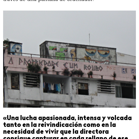
«Una lucha apasionada, intensa y volcada
tanto en la reivindicación como en la
necesidad de vivir que la directora