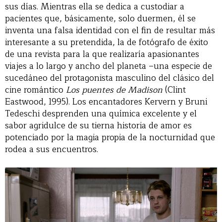
sus días. Mientras ella se dedica a custodiar a
pacientes que, básicamente, solo duermen, él se
inventa una falsa identidad con el fin de resultar más
interesante a su pretendida, la de fotógrafo de éxito
de una revista para la que realizaría apasionantes
viajes a lo largo y ancho del planeta –una especie de
sucedáneo del protagonista masculino del clásico del
cine romántico
Los puentes de Madison
(Clint
Eastwood, 1995). Los encantadores Kervern y Bruni
Tedeschi desprenden una química excelente y el
sabor agridulce de su tierna historia de amor es
potenciado por la magia propia de la nocturnidad que
rodea a sus encuentros.