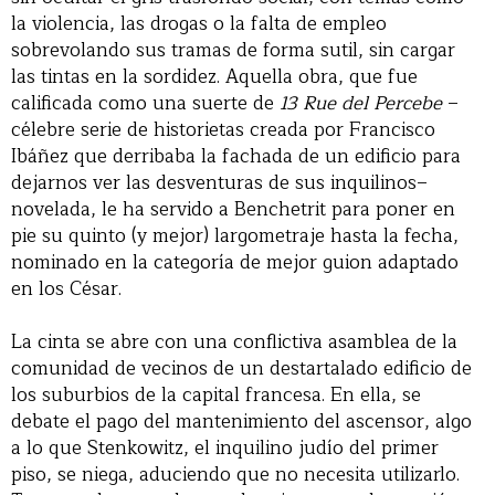
la violencia, las drogas o la falta de empleo
sobrevolando sus tramas de forma sutil, sin cargar
las tintas en la sordidez. Aquella obra, que fue
calificada como una suerte de
13 Rue del Percebe
–
célebre serie de historietas creada por Francisco
Ibáñez que derribaba la fachada de un edificio para
dejarnos ver las desventuras de sus inquilinos–
novelada, le ha servido a Benchetrit para poner en
pie su quinto (y mejor) largometraje hasta la fecha,
nominado en la categoría de mejor guion adaptado
en los César.
La cinta se abre con una conflictiva asamblea de la
comunidad de vecinos de un destartalado edificio de
los suburbios de la capital francesa. En ella, se
debate el pago del mantenimiento del ascensor, algo
a lo que Stenkowitz, el inquilino judío del primer
piso, se niega, aduciendo que no necesita utilizarlo.