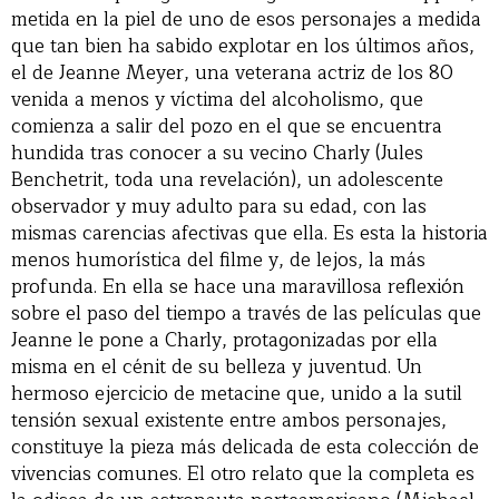
metida en la piel de uno de esos personajes a medida
que tan bien ha sabido explotar en los últimos años,
el de Jeanne Meyer, una veterana actriz de los 80
venida a menos y víctima del alcoholismo, que
comienza a salir del pozo en el que se encuentra
hundida tras conocer a su vecino Charly (Jules
Benchetrit, toda una revelación), un adolescente
observador y muy adulto para su edad, con las
mismas carencias afectivas que ella. Es esta la historia
menos humorística del filme y, de lejos, la más
profunda. En ella se hace una maravillosa reflexión
sobre el paso del tiempo a través de las películas que
Jeanne le pone a Charly, protagonizadas por ella
misma en el cénit de su belleza y juventud. Un
hermoso ejercicio de metacine que, unido a la sutil
tensión sexual existente entre ambos personajes,
constituye la pieza más delicada de esta colección de
vivencias comunes. El otro relato que la completa es