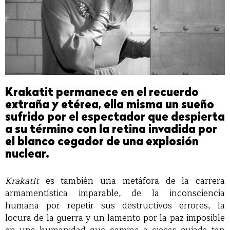
Krakatit permanece en el recuerdo
extraña y etérea, ella misma un sueño
sufrido por el espectador que despierta
a su término con la retina invadida por
el blanco cegador de una explosión
nuclear.
Krakatit
es también una metáfora de la carrera
armamentística imparable, de la inconsciencia
humana por repetir sus destructivos errores, la
locura de la guerra y un lamento por la paz imposible