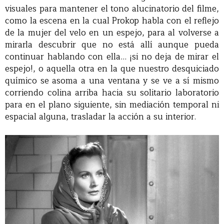
visuales para mantener el tono alucinatorio del filme,
como la escena en la cual Prokop habla con el reflejo
de la mujer del velo en un espejo, para al volverse a
mirarla descubrir que no está allí aunque pueda
continuar hablando con ella… ¡si no deja de mirar el
espejo!, o aquella otra en la que nuestro desquiciado
químico se asoma a una ventana y se ve a sí mismo
corriendo colina arriba hacia su solitario laboratorio
para en el plano siguiente, sin mediación temporal ni
espacial alguna, trasladar la acción a su interior.