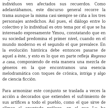
individuos ven afectados sus recuerdos. Como
adelantábamos, este discurso general recorre la
trama aunque la misma casi siempre se ciña a los tres
personajes antedichos. Así pues, el diálogo entre lo
colectivo y lo individual es otro tema por el que se ha
interesado expresamente Yimou, constatando que en
su sociedad predomina el primer nivel, cuando en el
mundo moderno es el segundo el que prevalece. En
la evolución histórica debe entonces pasarse de
aquel a éste, y esto es lo que en parte refleja
Regreso
a casa
, componiendo de esta manera una mezcla de
géneros en la que encontramos una esencia
melodramática con toques de crónica, intriga y algo
de ciencia ficción.
Para armonizar este conjunto se traslada a veces la
acción a decorados que extienden el sufrimiento de
sus artífices a todo el pueblo, como el que sirve de