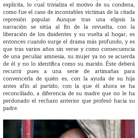
explicita, lo cual trivializa el motivo de su condena,
como fue el caso de incontables víctimas de la citada
represión popular. Aunque tras una elipsis la
narración se sitúa al fin de la revuelta, con la
liberación de los disidentes y su vuelta al hogar, es
entonces cuando surge el drama más profundo, y es
que tras varios años sin verse y como consecuencia
de una peculiar amnesia, su mujer ya no se acuerda
de él y no lo identifica como su marido. Éste deberá
recurrir pues a una serie de artimañas para
convencerla de quién es, con la ayuda de su hija
antes afín al partido, con la que él ahora se ha
reconciliado, a diferencia de su madre que no le ha
perdonado el rechazo anterior que profesó hacia su
padre.