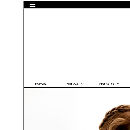
PORTADA
CRÍTICAS
FESTIVALES