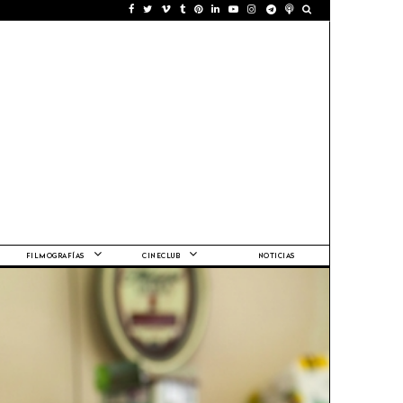
FILMOGRAFÍAS
CINECLUB
NOTICIAS