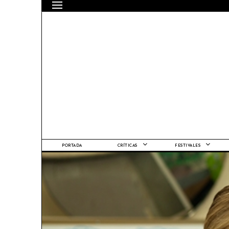
PORTADA
CRÍTICAS
FESTIVALES