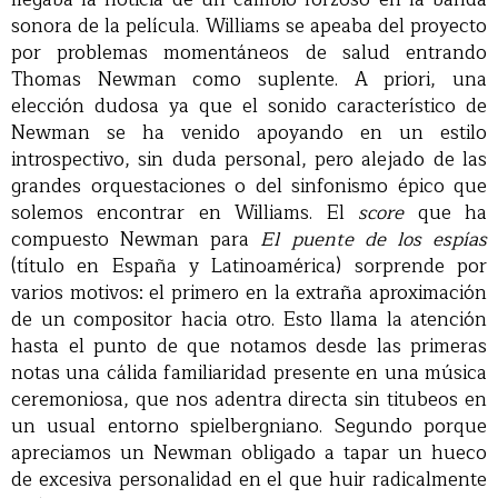
sonora de la película. Williams se apeaba del proyecto
por problemas momentáneos de salud entrando
Thomas Newman como suplente. A priori, una
elección dudosa ya que el sonido característico de
Newman se ha venido apoyando en un estilo
introspectivo, sin duda personal, pero alejado de las
grandes orquestaciones o del sinfonismo épico que
solemos encontrar en Williams. El
score
que ha
compuesto Newman para
El puente de los espías
(título en España y Latinoamérica) sorprende por
varios motivos: el primero en la extraña aproximación
de un compositor hacia otro. Esto llama la atención
hasta el punto de que notamos desde las primeras
notas una cálida familiaridad presente en una música
ceremoniosa, que nos adentra directa sin titubeos en
un usual entorno spielbergniano. Segundo porque
apreciamos un Newman obligado a tapar un hueco
de excesiva personalidad en el que huir radicalmente