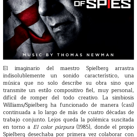
El imaginario del maestro Spielberg arrastra
indisolublemente un sonido característico, una
música que no solo describe su obra sino que
transmite un estilo compositivo fiel, muy personal,
difícil de romper del todo creativo. La simbiosis
Williams/Spielberg ha funcionado de manera (casi)
continuada a lo largo de más de cuatro décadas de
trabajo conjunto. Lejos queda la polémica suscitada
en torno a
El color púrpura
(1985), donde el propio
Spielberg desechaba por primera vez colaborar con