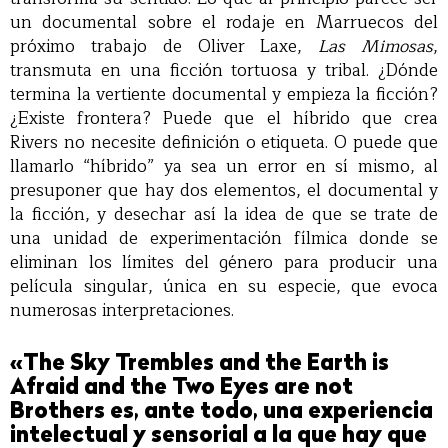
un documental sobre el rodaje en Marruecos del
próximo trabajo de Oliver Laxe,
Las Mimosas
,
transmuta en una ficción tortuosa y tribal. ¿Dónde
termina la vertiente documental y empieza la ficción?
¿Existe frontera? Puede que el híbrido que crea
Rivers no necesite definición o etiqueta. O puede que
llamarlo “híbrido” ya sea un error en sí mismo, al
presuponer que hay dos elementos, el documental y
la ficción, y desechar así la idea de que se trate de
una unidad de experimentación fílmica donde se
eliminan los límites del género para producir una
película singular, única en su especie, que evoca
numerosas interpretaciones.
«The Sky Trembles and the Earth is
Afraid and the Two Eyes are not
Brothers es, ante todo, una experiencia
intelectual y sensorial a la que hay que