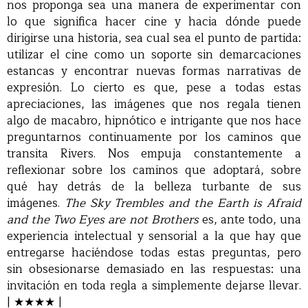
nos proponga sea una manera de experimentar con
lo que significa hacer cine y hacia dónde puede
dirigirse una historia, sea cual sea el punto de partida:
utilizar el cine como un soporte sin demarcaciones
estancas y encontrar nuevas formas narrativas de
expresión. Lo cierto es que, pese a todas estas
apreciaciones, las imágenes que nos regala tienen
algo de macabro, hipnótico e intrigante que nos hace
preguntarnos continuamente por los caminos que
transita Rivers. Nos empuja constantemente a
reflexionar sobre los caminos que adoptará, sobre
qué hay detrás de la belleza turbante de sus
imágenes.
The Sky Trembles and the Earth is Afraid
and the Two Eyes are not Brothers
es, ante todo, una
experiencia intelectual y sensorial a la que hay que
entregarse haciéndose todas estas preguntas, pero
sin obsesionarse demasiado en las respuestas: una
invitación en toda regla a simplemente dejarse llevar.
| ★★★★ |