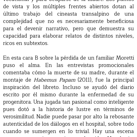
de vista y los múltiples frentes abiertos dotan al
último trabajo del cineasta transalpino de una
complejidad que no es necesariamente beneficiosa
para el devenir narrativo, pero que demuestra su
capacidad para elaborar relatos de distintos niveles,
ricos en subtextos.
En esta cara B sobre la pérdida de un familiar Moretti
puso el alma. En las entrevistas promocionales
comentaba cómo la muerte de su madre, durante el
montaje de
Habemus Papam
(2011), fue la principal
inspiración del libreto. Incluso se ayudó del diario
escrito por él mismo durante la enfermedad de su
progenitora. Una jugada tan pasional como inteligente
pues dotó a la historia de lustre en términos de
verosimilitud. Nadie puede pasar por alto la rebosante
autenticidad de los diálogos en el hospital, sobre todo
cuando se sumergen en lo trivial. Hay una escena