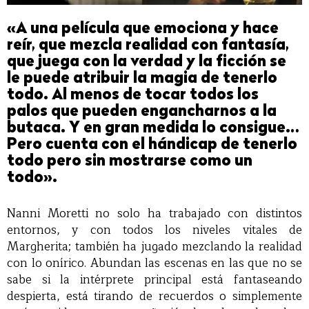
«A una película que emociona y hace
reír, que mezcla realidad con fantasía,
que juega con la verdad y la ficción se
le puede atribuir la magia de tenerlo
todo. Al menos de tocar todos los
palos que pueden engancharnos a la
butaca. Y en gran medida lo consigue…
Pero cuenta con el hándicap de tenerlo
todo pero sin mostrarse como un
todo».
Nanni Moretti no solo ha trabajado con distintos
entornos, y con todos los niveles vitales de
Margherita; también ha jugado mezclando la realidad
con lo onírico. Abundan las escenas en las que no se
sabe si la intérprete principal está fantaseando
despierta, está tirando de recuerdos o simplemente