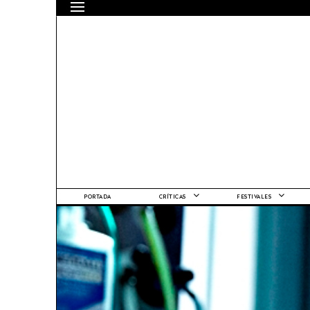
PORTADA
CRÍTICAS
FESTIVALES