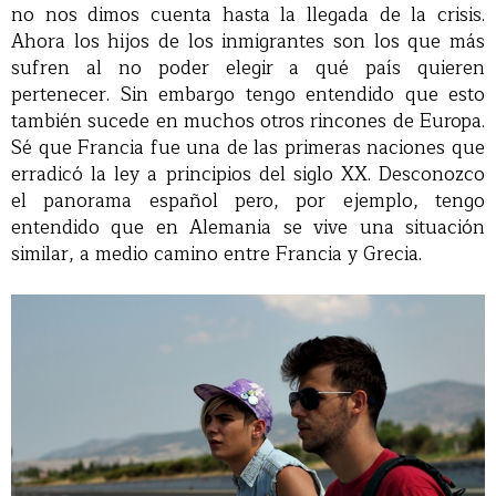
no nos dimos cuenta hasta la llegada de la crisis.
Ahora los hijos de los inmigrantes son los que más
sufren al no poder elegir a qué país quieren
pertenecer. Sin embargo tengo entendido que esto
también sucede en muchos otros rincones de Europa.
Sé que Francia fue una de las primeras naciones que
erradicó la ley a principios del siglo XX. Desconozco
el panorama español pero, por ejemplo, tengo
entendido que en Alemania se vive una situación
similar, a medio camino entre Francia y Grecia.