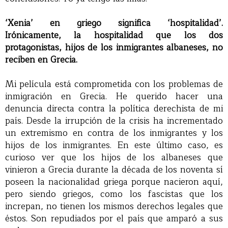
‘Xenia’ en griego significa ‘hospitalidad’.
Irónicamente, la hospitalidad que los dos
protagonistas, hijos de los inmigrantes albaneses, no
reciben en Grecia.
Mi película está comprometida con los problemas de
inmigración en Grecia. He querido hacer una
denuncia directa contra la política derechista de mi
país. Desde la irrupción de la crisis ha incrementado
un extremismo en contra de los inmigrantes y los
hijos de los inmigrantes. En este último caso, es
curioso ver que los hijos de los albaneses que
vinieron a Grecia durante la década de los noventa sí
poseen la nacionalidad griega porque nacieron aquí,
pero siendo griegos, como los fascistas que los
increpan, no tienen los mismos derechos legales que
éstos. Son repudiados por el país que amparó a sus