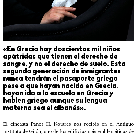
«En Grecia hay doscientos mil niños
apátridas que tienen el derecho de
sangre, y no el derecho de suelo. Esta
segunda generación de inmigrantes
nunca tendrán el pasaporte griego
pese a que hayan nacido en Grecia,
hayan ido a la escuela en Grecia y
hablen griego aunque su lengua
materna sea el albanés».
El cineasta Panos H. Koutras nos recibió en el Antiguo
Instituto de Gijón, uno de los edificios más emblemáticos de