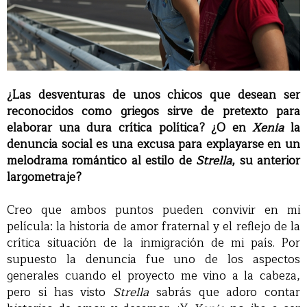
¿Las desventuras de unos chicos que desean ser
reconocidos como griegos sirve de pretexto para
elaborar una dura crítica política? ¿O en
Xenia
la
denuncia social es una excusa para explayarse en un
melodrama romántico al estilo de
Strella
, su anterior
largometraje?
Creo que ambos puntos pueden convivir en mi
película: la historia de amor fraternal y el reflejo de la
crítica situación de la inmigración de mi país. Por
supuesto la denuncia fue uno de los aspectos
generales cuando el proyecto me vino a la cabeza,
pero si has visto
Strella
sabrás que adoro contar