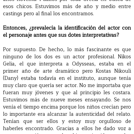
esos chicos. Estuvimos más de año y medio entre
castings pero al final los encontramos.
Entonces, ¿prevalecía la identificación del actor con
el personaje antes que sus dotes interpretativas?
Por supuesto. De hecho, lo más fascinante es que
ninguno de los dos es un actor profesional. Nikos
Gelia, el que interpreta a Odysseas, estaba en el
primer año de arte dramático pero Kostas Nikouli
(Dany) estaba todavía en el instituto, aunque tenía
muy claro que quería ser actor. No me importaba que
fueran muy jóvenes y que al principio les costara.
Estuvimos más de nueve meses ensayando. Se nos
venía el tiempo encima porque los niños crecían pero
lo importante era alcanzar la autenticidad del relato.
Tenían que ser ellos y estoy muy orgulloso de
haberles encontrado. Gracias a ellos he dado voz a