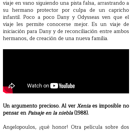
viaje en vano siguiendo una pista falsa, arrastrando a
su hermano protector por culpa de un capricho
infantil. Poco a poco Dany y Odysseas ven que el
viaje les permite conocerse mejor. Es un viaje de
iniciación para Dany y de reconciliación entre ambos
hermanos, de creación de una nueva familia.
Un argumento precioso. Al ver
Xenia
es imposible no
pensar en
Paisaje en la niebla
(1988).
Angelopoulos, ¡qué honor! Otra película sobre dos