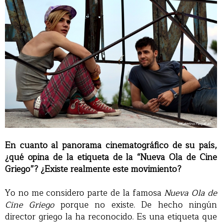
En cuanto al panorama cinematográfico de su país,
¿qué opina de la etiqueta de la “Nueva Ola de Cine
Griego”? ¿Existe realmente este movimiento?
Yo no me considero parte de la famosa
Nueva Ola de
Cine Griego
porque no existe. De hecho ningún
director griego la ha reconocido. Es una etiqueta que