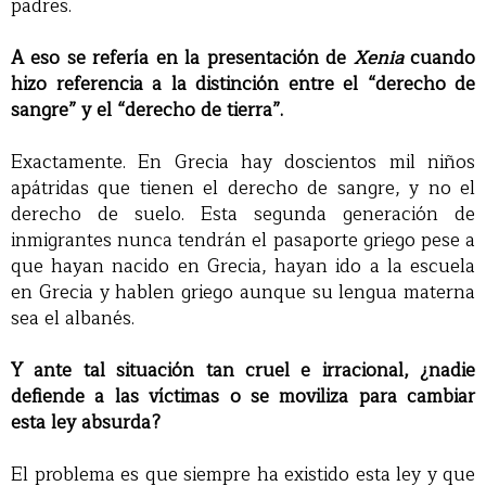
padres.
A eso se refería en la presentación de
Xenia
cuando
hizo referencia a la distinción entre el “derecho de
sangre” y el “derecho de tierra”.
Exactamente. En Grecia hay doscientos mil niños
apátridas que tienen el derecho de sangre, y no el
derecho de suelo. Esta segunda generación de
inmigrantes nunca tendrán el pasaporte griego pese a
que hayan nacido en Grecia, hayan ido a la escuela
en Grecia y hablen griego aunque su lengua materna
sea el albanés.
Y ante tal situación tan cruel e irracional, ¿nadie
defiende a las víctimas o se moviliza para cambiar
esta ley absurda?
El problema es que siempre ha existido esta ley y que