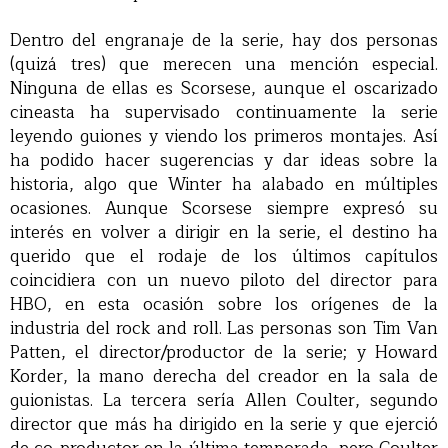
Dentro del engranaje de la serie, hay dos personas
(quizá tres) que merecen una mención especial.
Ninguna de ellas es Scorsese, aunque el oscarizado
cineasta ha supervisado continuamente la serie
leyendo guiones y viendo los primeros montajes. Así
ha podido hacer sugerencias y dar ideas sobre la
historia, algo que Winter ha alabado en múltiples
ocasiones. Aunque Scorsese siempre expresó su
interés en volver a dirigir en la serie, el destino ha
querido que el rodaje de los últimos capítulos
coincidiera con un nuevo piloto del director para
HBO, en esta ocasión sobre los orígenes de la
industria del rock and roll. Las personas son Tim Van
Patten, el director/productor de la serie; y Howard
Korder, la mano derecha del creador en la sala de
guionistas. La tercera sería Allen Coulter, segundo
director que más ha dirigido en la serie y que ejerció