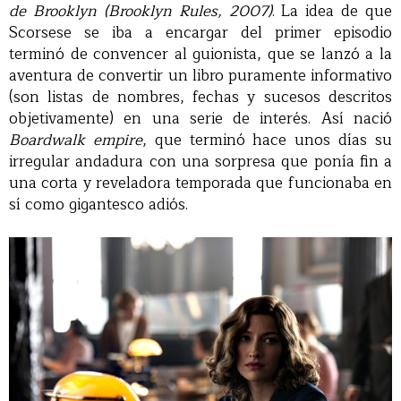
de Brooklyn (Brooklyn Rules, 2007)
. La idea de que
Scorsese se iba a encargar del primer episodio
terminó de convencer al guionista, que se lanzó a la
aventura de convertir un libro puramente informativo
(son listas de nombres, fechas y sucesos descritos
objetivamente) en una serie de interés. Así nació
Boardwalk empire
, que terminó hace unos días su
irregular andadura con una sorpresa que ponía fin a
una corta y reveladora temporada que funcionaba en
sí como gigantesco adiós.