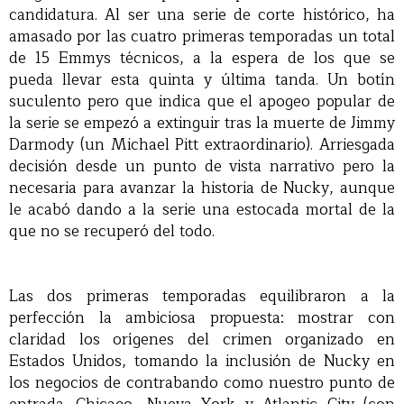
candidatura. Al ser una serie de corte histórico, ha
amasado por las cuatro primeras temporadas un total
de 15 Emmys técnicos, a la espera de los que se
pueda llevar esta quinta y última tanda. Un botín
suculento pero que indica que el apogeo popular de
la serie se empezó a extinguir tras la muerte de Jimmy
Darmody (un Michael Pitt extraordinario). Arriesgada
decisión desde un punto de vista narrativo pero la
necesaria para avanzar la historia de Nucky, aunque
le acabó dando a la serie una estocada mortal de la
que no se recuperó del todo.
Las dos primeras temporadas equilibraron a la
perfección la ambiciosa propuesta: mostrar con
claridad los orígenes del crimen organizado en
Estados Unidos, tomando la inclusión de Nucky en
los negocios de contrabando como nuestro punto de