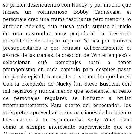
su primer desencuentro con Nucky, y por mucho que
hiciera un voluntarioso Bobby Cannavale, el
personaje creó una trama fascinante pero menor a lo
anterior. Además, esta nueva tanda supuso el inicio
de una costumbre muy perjudicial: la presencia
intermitente del amplio reparto. Ya sea por motivos
presupuestarios o por retrasar deliberadamente el
avance de las tramas, la creación de Winter empezó a
seleccionar qué personajes iban a tener
protagonismo en cada capítulo para después pasar
un par de episodios ausentes o sin mucho que hacer.
Con la excepción de Nucky (un Steve Buscemi con
mil registros y nunca menos que excelente), el resto
de personajes regulares se limitaron a brillar
intermitentemente. Para suerte del espectador, los
intérpretes aprovecharon sus ocasiones de lucimiento
(destacando a la esplendorosa Kelly MacDonald
como la siempre interesante superviviente que es