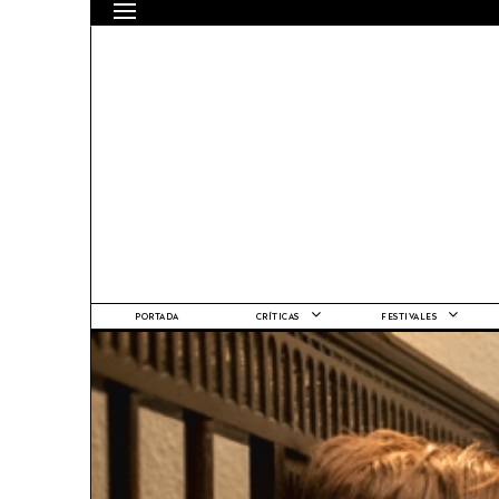
PORTADA
CRÍTICAS
FESTIVALES