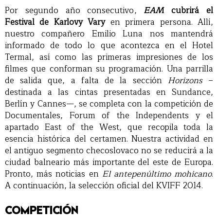
Por segundo año consecutivo,
EAM
cubrirá el
Festival de Karlovy Vary
en primera persona. Allí,
nuestro compañero Emilio Luna nos mantendrá
informado de todo lo que acontezca en el Hotel
Termal, así como las primeras impresiones de los
filmes que conforman su programación. Una parrilla
de salida que, a falta de la sección
Horizons
–
destinada a las cintas presentadas en Sundance,
Berlín y Cannes—, se completa con la competición de
Documentales, Forum of the Independents y el
apartado East of the West, que recopila toda la
esencia histórica del certamen. Nuestra actividad en
el antiguo segmento checoslovaco no se reducirá a la
ciudad balneario más importante del este de Europa.
Pronto, más noticias en
El antepenúltimo mohicano
.
A continuación, la selección oficial del KVIFF 2014.
COMPETICIÓN