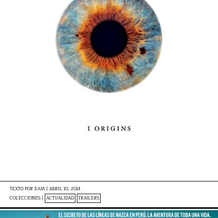
TEXTO POR
EAM
|
ABRIL 10, 2014
COLECCIONES |
ACTUALIDAD
TRAILERS