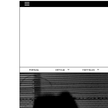
PORTADA
CRÍTICAS
FESTIVALES