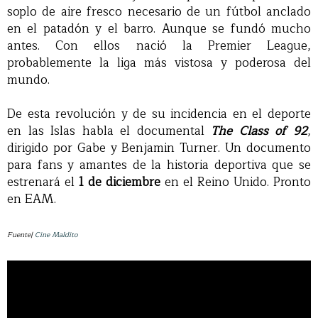
soplo de aire fresco necesario de un fútbol anclado
en el patadón y el barro. Aunque se fundó mucho
antes. Con ellos nació la Premier League,
probablemente la liga más vistosa y poderosa del
mundo.
De esta revolución y de su incidencia en el deporte
en las Islas habla el documental
The Class of 92
,
dirigido por Gabe y Benjamin Turner. Un documento
para fans y amantes de la historia deportiva que se
estrenará el
1 de diciembre
en el Reino Unido. Pronto
en EAM.
Fuente|
Cine Maldito