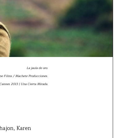
La jaula de oro.
pe Films / Machete Producciones.
Cannes 2013 | Una Cierta Mirada.
hajon, Karen