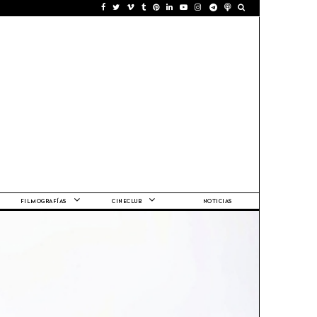
FILMOGRAFÍAS
CINECLUB
NOTICIAS