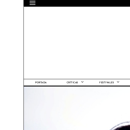
PORTADA
CRÍTICAS
FESTIVALES