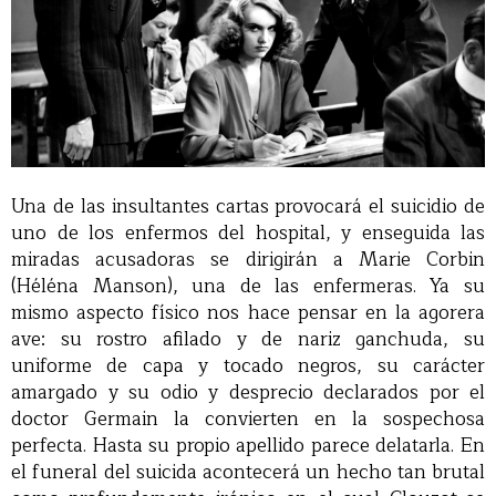
Una de las insultantes cartas provocará el suicidio de
uno de los enfermos del hospital, y enseguida las
miradas acusadoras se dirigirán a Marie Corbin
(Héléna Manson), una de las enfermeras. Ya su
mismo aspecto físico nos hace pensar en la agorera
ave: su rostro afilado y de nariz ganchuda, su
uniforme de capa y tocado negros, su carácter
amargado y su odio y desprecio declarados por el
doctor Germain la convierten en la sospechosa
perfecta. Hasta su propio apellido parece delatarla. En
el funeral del suicida acontecerá un hecho tan brutal