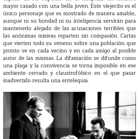
mayor casado con una bella joven. Este viejecito es el
único personaje que es mostrado de manera amable,
aunque ni su bondad ni su inteligencia servirán para
mantenerlo alejado de las acusaciones terribles que
las anónimas misivas reparten sin compasión. Cartas
que vierten todo su veneno sobre una población que
pronto ve en cada vecino y en cada amigo al posible
autor de las mismas. La difamación se difunde como
una plaga y la convivencia se torna imposible en ese
ambiente cerrado y claustrofóbico en el que pasar
inadvertido resulta una entelequia.