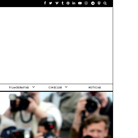
FILMOGRAFÍAS
CINECLUB
NOTICIAS