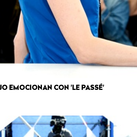
JO EMOCIONAN CON 'LE PASSÉ'