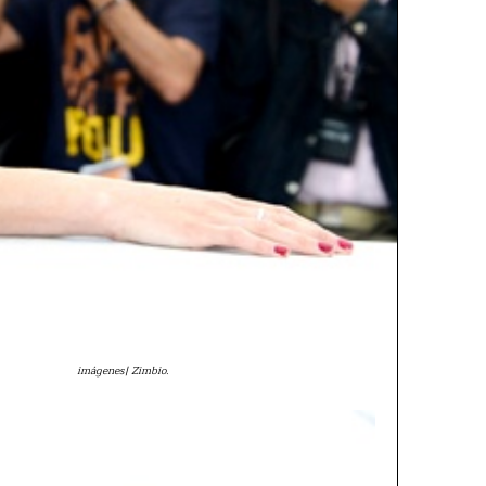
imágenes| Zimbio.