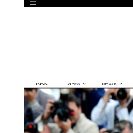
PORTADA
CRÍTICAS
FESTIVALES