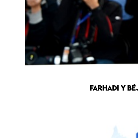
FARHADI Y BÉ