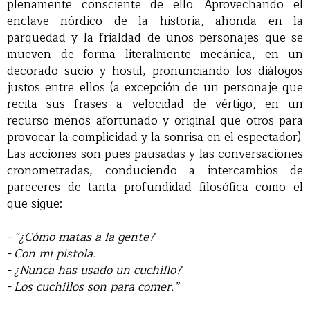
plenamente consciente de ello. Aprovechando el
enclave nórdico de la historia, ahonda en la
parquedad y la frialdad de unos personajes que se
mueven de forma literalmente mecánica, en un
decorado sucio y hostil, pronunciando los diálogos
justos entre ellos (a excepción de un personaje que
recita sus frases a velocidad de vértigo, en un
recurso menos afortunado y original que otros para
provocar la complicidad y la sonrisa en el espectador).
Las acciones son pues pausadas y las conversaciones
cronometradas, conduciendo a intercambios de
pareceres de tanta profundidad filosófica como el
que sigue:
- “¿Cómo matas a la gente?
- Con mi pistola.
- ¿Nunca has usado un cuchillo?
- Los cuchillos son para comer.”