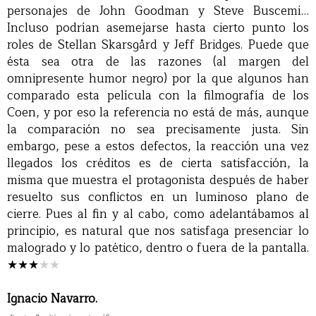
personajes de John Goodman y Steve Buscemi…
Incluso podrían asemejarse hasta cierto punto los
roles de Stellan Skarsgård y Jeff Bridges. Puede que
ésta sea otra de las razones (al margen del
omnipresente humor negro) por la que algunos han
comparado esta película con la filmografía de los
Coen, y por eso la referencia no está de más, aunque
la comparación no sea precisamente justa. Sin
embargo, pese a estos defectos, la reacción una vez
llegados los créditos es de cierta satisfacción, la
misma que muestra el protagonista después de haber
resuelto sus conflictos en un luminoso plano de
cierre. Pues al fin y al cabo, como adelantábamos al
principio, es natural que nos satisfaga presenciar lo
malogrado y lo patético, dentro o fuera de la pantalla.
★★★
★★
Ignacio Navarro.