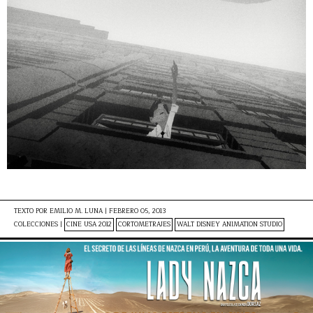
TEXTO POR
EMILIO M. LUNA
|
FEBRERO 05, 2013
COLECCIONES |
CINE USA 2012
CORTOMETRAJES
WALT DISNEY ANIMATION STUDIO