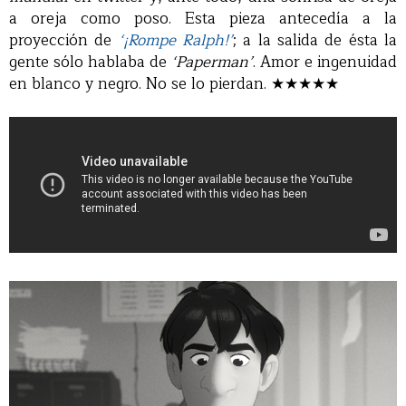
a oreja como poso. Esta pieza antecedía a la
proyección de
‘¡Rompe Ralph!’
; a la salida de ésta la
gente sólo hablaba de
‘Paperman’
. Amor e ingenuidad
en blanco y negro. No se lo pierdan. ★★★★★