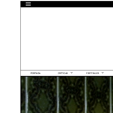
PORTADA
CRÍTICAS
FESTIVALES