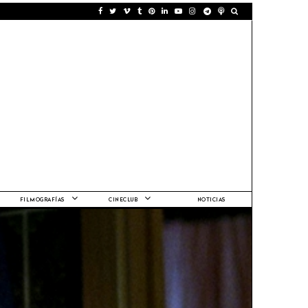
FILMOGRAFÍAS
CINECLUB
NOTICIAS