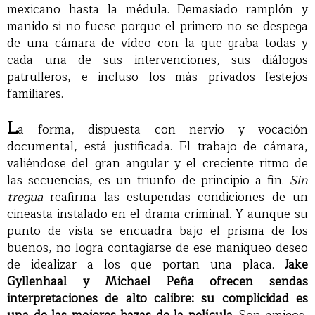
mexicano hasta la médula. Demasiado ramplón y
manido si no fuese porque el primero no se despega
de una cámara de vídeo con la que graba todas y
cada una de sus intervenciones, sus diálogos
patrulleros, e incluso los más privados festejos
familiares.
L
a forma, dispuesta con nervio y vocación
documental, está justificada. El trabajo de cámara,
valiéndose del gran angular y el creciente ritmo de
las secuencias, es un triunfo de principio a fin.
Sin
tregua
reafirma las estupendas condiciones de un
cineasta instalado en el drama criminal. Y aunque su
punto de vista se encuadra bajo el prisma de los
buenos, no logra contagiarse de ese maniqueo deseo
de idealizar a los que portan una placa.
Jake
Gyllenhaal y Michael Peña ofrecen sendas
interpretaciones de alto calibre: su complicidad es