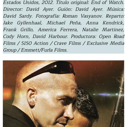
Estados Unidos, 2012. Título original: End of Watch.
Director: David Ayer. Guión: David Ayer. Música:
David Sardy. Fotografía: Roman Vasyanov. Reparto:
Jake Gyllenhaal, Michael Peña, Anna Kendrick,
Frank Grillo, America Ferrera, Natalie Martinez,
Cody Horn, David Harbour. Productora: Open Road
Films / 5150 Action / Crave Films / Exclusive Media
Group / Emmett/Furla Films.