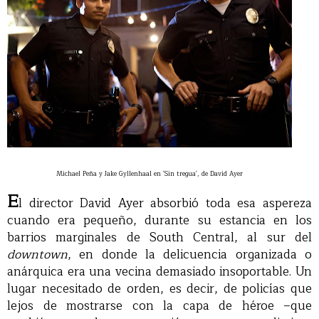
Michael Peña y Jake Gyllenhaal en 'Sin tregua', de David Ayer
E
l director David Ayer absorbió toda esa aspereza
cuando era pequeño, durante su estancia en los
barrios marginales de South Central, al sur del
downtown
, en donde la delicuencia organizada o
anárquica era una vecina demasiado insoportable. Un
lugar necesitado de orden, es decir, de policías que
lejos de mostrarse con la capa de héroe –que