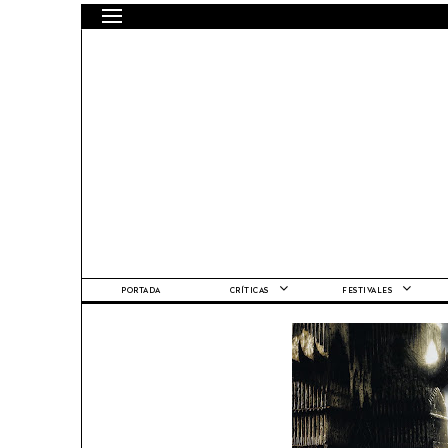
PORTADA
CRÍTICAS
FESTIVALES