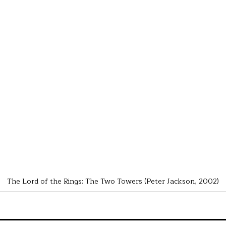
The Lord of the Rings: The Two Towers (Peter Jackson, 2002)