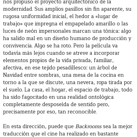
nos propuso el proyecto arquitectónico de la
modernidad. Sus amplios pasillos sin fin aparente, su
rugosa uniformidad inicial, el hedor a «lugar de
trabajo» que impregna el empapelado amarillo o las
luces de neón impersonales marcan una tónica: algo
ha salido mal en un diseño humano de producción y
convivencia. Algo se ha roto. Pero la película va
todavía más lejos cuando se atreve a incorporar
elementos propios de la vida privada, familiar,
afectiva, en ese tejido pesadillesco: un árbol de
Navidad entre sombras, una mesa de la cocina en
torno a la que se discute, una nevera, ropa tirada por
el suelo. La casa, el hogar, el espacio de trabajo, todo
ha sido fagocitado en una realidad ontológica
completamente desposeída de sentido pero,
precisamente por eso, tan reconocible.
En esta dirección, puede que
Backrooms
sea la mejor
traducción que el cine ha realizado en bastante