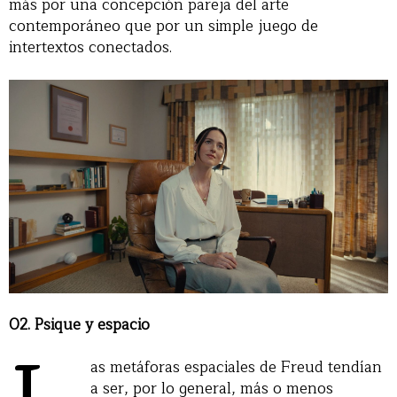
más por una concepción pareja del arte
contemporáneo que por un simple juego de
intertextos conectados.
02. Psique y espacio
as metáforas espaciales de Freud tendían
a ser, por lo general, más o menos