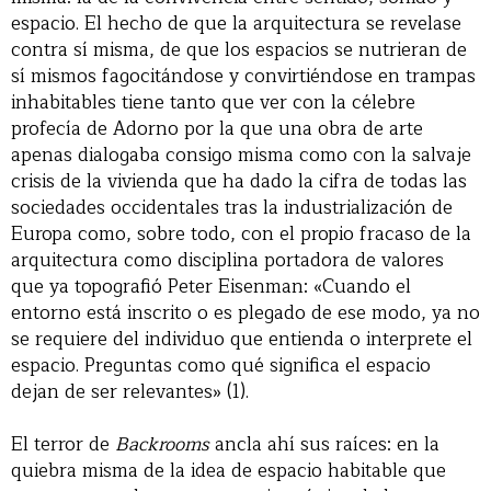
espacio. El hecho de que la arquitectura se revelase
contra sí misma, de que los espacios se nutrieran de
sí mismos fagocitándose y convirtiéndose en trampas
inhabitables tiene tanto que ver con la célebre
profecía de Adorno por la que una obra de arte
apenas dialogaba consigo misma como con la salvaje
crisis de la vivienda que ha dado la cifra de todas las
sociedades occidentales tras la industrialización de
Europa como, sobre todo, con el propio fracaso de la
arquitectura como disciplina portadora de valores
que ya topografió Peter Eisenman: «Cuando el
entorno está inscrito o es plegado de ese modo, ya no
se requiere del individuo que entienda o interprete el
espacio. Preguntas como qué significa el espacio
dejan de ser relevantes» (1).
El terror de
Backrooms
ancla ahí sus raíces: en la
quiebra misma de la idea de espacio habitable que