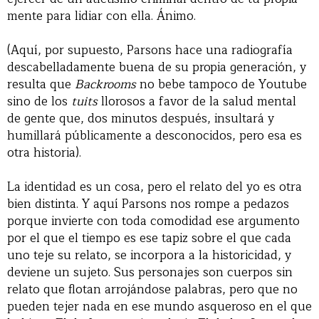
mente para lidiar con ella. Ánimo.
(Aquí, por supuesto, Parsons hace una radiografía
descabelladamente buena de su propia generación, y
resulta que
Backrooms
no bebe tampoco de Youtube
sino de los
tuits
llorosos a favor de la salud mental
de gente que, dos minutos después, insultará y
humillará públicamente a desconocidos, pero esa es
otra historia).
La identidad es un cosa, pero el relato del yo es otra
bien distinta. Y aquí Parsons nos rompe a pedazos
porque invierte con toda comodidad ese argumento
por el que el tiempo es ese tapiz sobre el que cada
uno teje su relato, se incorpora a la historicidad, y
deviene un sujeto. Sus personajes son cuerpos sin
relato que flotan arrojándose palabras, pero que no
pueden tejer nada en ese mundo asqueroso en el que