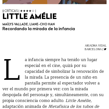
|| CRÍTICAS | ★★★★☆ |
LITTLE AMÉLIE
MAÏLYS VALLADE, LIANE-CHO HAN
Recordando la mirada de la infancia
ARIADNA VIDAL
L
BARCELONA |
a infancia siempre ha tenido un lugar
especial en el cine, quizá por su
capacidad de simbolizar la renovación de
la mirada. La presencia de un niño en
pantalla permite al espectador volver a
ver el mundo por primera vez: con la mirada
despojada del personaje y, simultáneamente, con su
propia consciencia como adulto.
Little Amélie
,
adaptación animada de
Metafísica de los tubos de