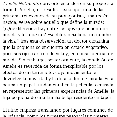
Amélie Nothomb
, convierte esta idea en su propuesta
formal. Por ello, no resulta casual que una de las
primeras reflexiones de su protagonista, una recién
nacida, verse sobre aquello que define la mirada:
“¿Qué diferencia hay entre los ojos que tienen una
mirada y los que no? Esa diferencia tiene un nombre:
la vida.” Tras esta observación, un doctor dictamina
que la pequeña se encuentra en estado vegetativo,
pues sus ojos carecen de vida y, en consecuencia, de
mirada. Sin embargo, posteriormente, la condición de
Amélie es revertida de forma inexplicable por los
efectos de un terremoto, cuyo movimiento le
devuelve la movilidad y la dota, al fin, de mirada. Esta
ocupa un papel fundamental en la película, centrada
en representar las primeras experiencias de Amélie, la
hija pequeña de una familia belga residente en Japón.
El filme empieza transitando por lugares comunes de
la infancia, como los primeros pasos y las primeras