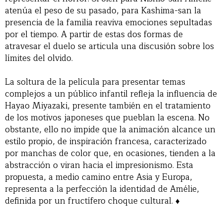
atenúa el peso de su pasado, para Kashima-san la
presencia de la familia reaviva emociones sepultadas
por el tiempo. A partir de estas dos formas de
atravesar el duelo se articula una discusión sobre los
límites del olvido.
La soltura de la película para presentar temas
complejos a un público infantil refleja la influencia de
Hayao Miyazaki, presente también en el tratamiento
de los motivos japoneses que pueblan la escena. No
obstante, ello no impide que la animación alcance un
estilo propio, de inspiración francesa, caracterizado
por manchas de color que, en ocasiones, tienden a la
abstracción o viran hacia el impresionismo. Esta
propuesta, a medio camino entre Asia y Europa,
representa a la perfección la identidad de Amélie,
definida por un fructífero choque cultural. ♦