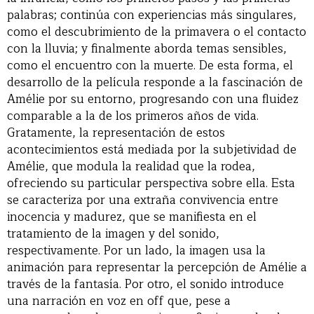
palabras; continúa con experiencias más singulares,
como el descubrimiento de la primavera o el contacto
con la lluvia; y finalmente aborda temas sensibles,
como el encuentro con la muerte. De esta forma, el
desarrollo de la película responde a la fascinación de
Amélie por su entorno, progresando con una fluidez
comparable a la de los primeros años de vida.
Gratamente, la representación de estos
acontecimientos está mediada por la subjetividad de
Amélie, que modula la realidad que la rodea,
ofreciendo su particular perspectiva sobre ella. Esta
se caracteriza por una extraña convivencia entre
inocencia y madurez, que se manifiesta en el
tratamiento de la imagen y del sonido,
respectivamente. Por un lado, la imagen usa la
animación para representar la percepción de Amélie a
través de la fantasía. Por otro, el sonido introduce
una narración en voz en off que, pese a