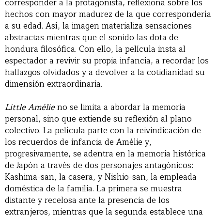
corresponder a la protagonista, reflexiona sobre los
hechos con mayor madurez de la que correspondería
a su edad. Así, la imagen materializa sensaciones
abstractas mientras que el sonido las dota de
hondura filosófica. Con ello, la película insta al
espectador a revivir su propia infancia, a recordar los
hallazgos olvidados y a devolver a la cotidianidad su
dimensión extraordinaria.
Little Amélie
no se limita a abordar la memoria
personal, sino que extiende su reflexión al plano
colectivo. La película parte con la reivindicación de
los recuerdos de infancia de Amélie y,
progresivamente, se adentra en la memoria histórica
de Japón a través de dos personajes antagónicos:
Kashima-san, la casera, y Nishio-san, la empleada
doméstica de la familia. La primera se muestra
distante y recelosa ante la presencia de los
extranjeros, mientras que la segunda establece una