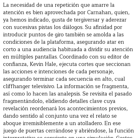
La necesidad de una repetición que amarre la
atención es bien aprovechada por Carnahan, quien,
ya hemos indicado, gusta de tergiversar y aderezar
con sucesivas pistas los diálogos. Su afinidad por
introducir puntos de giro también se amolda a las
condiciones de la plataforma, asegurando atar en
corto a una audiencia habituada a dividir su atención
en múltiples pantallas. Coordinado con su editor de
confianza, Kevin Hale, ejecuta cortes que seccionan
las acciones e intenciones de cada personaje,
asegurando terminar cada secuencia en alto, cual
cliffhanger televisivo. La información se fragmenta,
así como lo hacen las analepsis. Se revisita el pasado
fragmentándolo, elidiendo detalles clave cuya
revelación reordenará los acontecimientos previos,
dando sentido al conjunto una vez el relato se
aboque irremisiblemente a un atolladero. En ese
juego de puertas cerrándose y abriéndose, la función