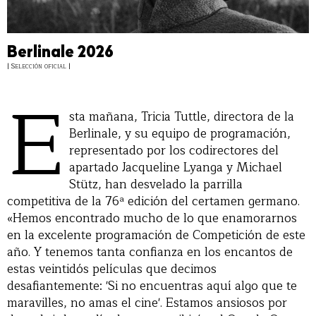
Berlinale 2026
| Selección oficial |
E
sta mañana, Tricia Tuttle, directora de la
Berlinale, y su equipo de programación,
representado por los codirectores del
apartado Jacqueline Lyanga y Michael
Stütz, han desvelado la parrilla
competitiva de la 76ª edición del certamen germano.
«Hemos encontrado mucho de lo que enamorarnos
en la excelente programación de Competición de este
año. Y tenemos tanta confianza en los encantos de
estas veintidós películas que decimos
desafiantemente: 'Si no encuentras aquí algo que te
maravilles, no amas el cine'. Estamos ansiosos por