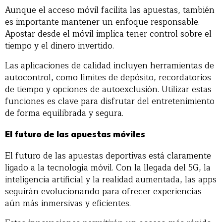
Aunque el acceso móvil facilita las apuestas, también
es importante mantener un enfoque responsable.
Apostar desde el móvil implica tener control sobre el
tiempo y el dinero invertido.
Las aplicaciones de calidad incluyen herramientas de
autocontrol, como límites de depósito, recordatorios
de tiempo y opciones de autoexclusión. Utilizar estas
funciones es clave para disfrutar del entretenimiento
de forma equilibrada y segura.
El futuro de las apuestas móviles
El futuro de las apuestas deportivas está claramente
ligado a la tecnología móvil. Con la llegada del 5G, la
inteligencia artificial y la realidad aumentada, las apps
seguirán evolucionando para ofrecer experiencias
aún más inmersivas y eficientes.