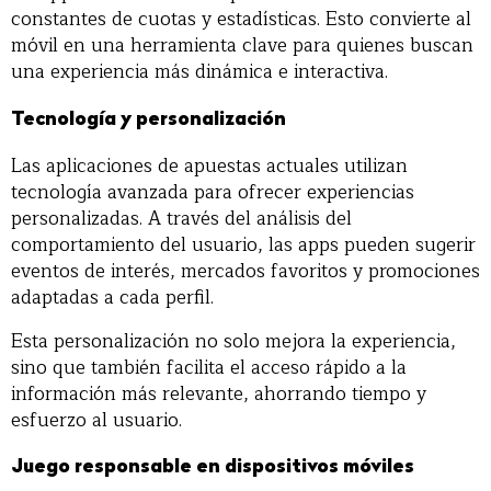
constantes de cuotas y estadísticas. Esto convierte al
móvil en una herramienta clave para quienes buscan
una experiencia más dinámica e interactiva.
Tecnología y personalización
Las aplicaciones de apuestas actuales utilizan
tecnología avanzada para ofrecer experiencias
personalizadas. A través del análisis del
comportamiento del usuario, las apps pueden sugerir
eventos de interés, mercados favoritos y promociones
adaptadas a cada perfil.
Esta personalización no solo mejora la experiencia,
sino que también facilita el acceso rápido a la
información más relevante, ahorrando tiempo y
esfuerzo al usuario.
Juego responsable en dispositivos móviles