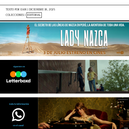
TEXTO POR
EAM
|
DICIEMBRE 18, 2025
COLECCIONES |
EDITORIAL